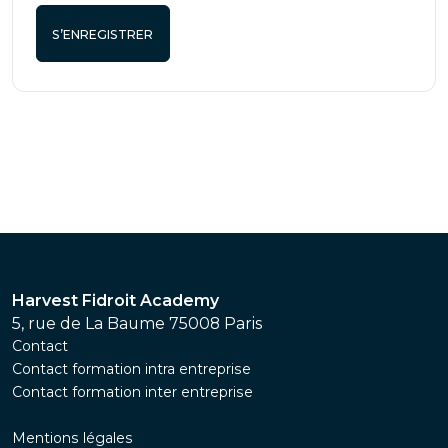
S’ENREGISTRER
Harvest Fidroit Academy
5, rue de La Baume 75008 Paris
Contact
Contact formation intra entreprise
Contact formation inter entreprise
Mentions légales