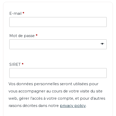
Obligatoire
E-mail
*
Obligatoire
Mot de passe
*
SIRET
*
Vos données personnelles seront utilisées pour
vous accompagner au cours de votre visite du site
web, gérer l’accès à votre compte, et pour d’autres
raisons décrites dans notre
privacy policy
.