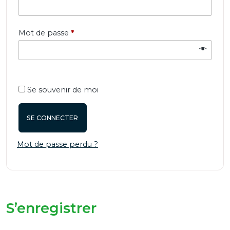
Obligatoire
Mot de passe
*
Se souvenir de moi
SE CONNECTER
Mot de passe perdu ?
S’enregistrer