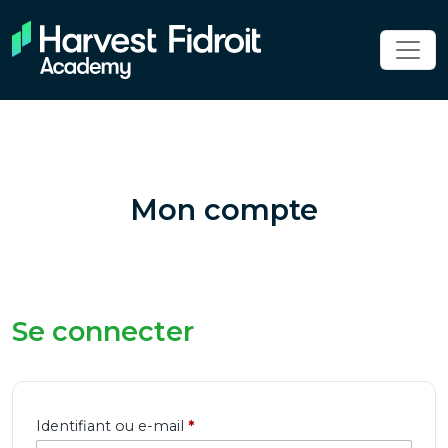
Mon compte
Se connecter
Obligatoire
Identifiant ou e-mail
*