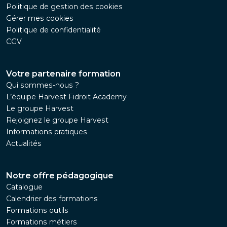
Politique de gestion des cookies
Gérer mes cookies
Politique de confidentialité
CGV
Votre partenaire formation
Qui sommes-nous ?
L’équipe Harvest Fidroit Academy
Le groupe Harvest
Rejoignez le groupe Harvest
Informations pratiques
Actualités
Notre offre pédagogique
Catalogue
Calendrier des formations
Formations outils
Formations métiers