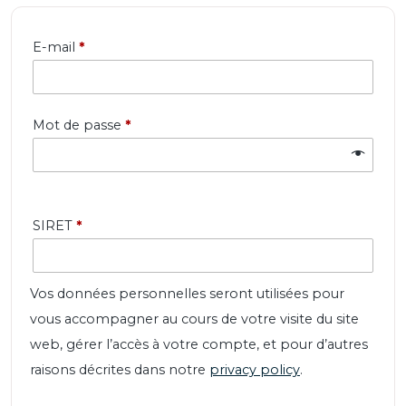
Obligatoire
E-mail
*
Obligatoire
Mot de passe
*
SIRET
*
Vos données personnelles seront utilisées pour
vous accompagner au cours de votre visite du site
web, gérer l’accès à votre compte, et pour d’autres
raisons décrites dans notre
privacy policy
.