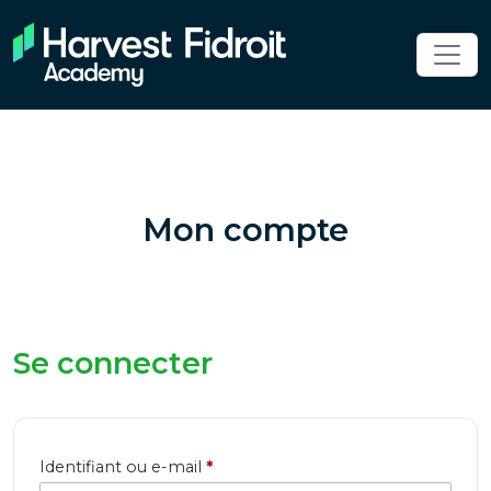
Mon compte
Se connecter
Obligatoire
Identifiant ou e-mail
*