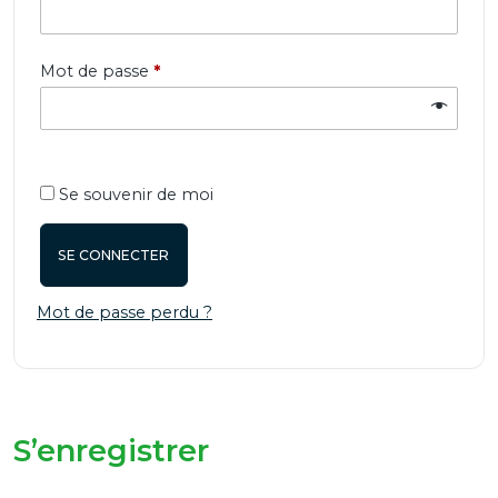
Obligatoire
Mot de passe
*
Se souvenir de moi
SE CONNECTER
Mot de passe perdu ?
S’enregistrer