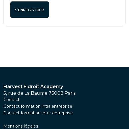
S’ENREGISTRER
Harvest Fidroit Academy
5, rue de La Baume 75008 Paris
Contact
Contact formation intra entreprise
Contact formation inter entreprise
Mentions légales