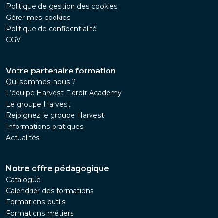
Politique de gestion des cookies
Gérer mes cookies
Politique de confidentialité
CGV
Votre partenaire formation
Qui sommes-nous ?
L’équipe Harvest Fidroit Academy
Le groupe Harvest
Rejoignez le groupe Harvest
Informations pratiques
Actualités
Notre offre pédagogique
Catalogue
Calendrier des formations
Formations outils
Formations métiers