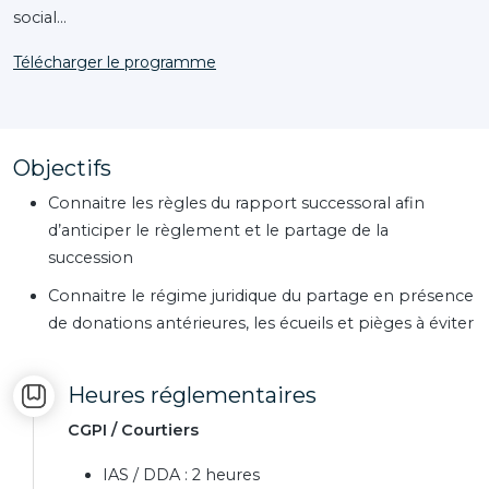
social…
Télécharger le programme
Objectifs
Connaitre les règles du rapport successoral afin
d’anticiper le règlement et le partage de la
succession
Connaitre le régime juridique du partage en présence
de donations antérieures, les écueils et pièges à éviter
Heures réglementaires
CGPI / Courtiers
IAS / DDA : 2 heures