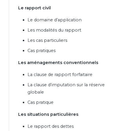
Le rapport civil
Le domaine d’application
Les modalités du rapport
Les cas particuliers
Cas pratiques
Les aménagements conventionnels
La clause de rapport forfaitaire
La clause d’imputation sur la réserve
globale
Cas pratique
Les situations particulières
Le rapport des dettes