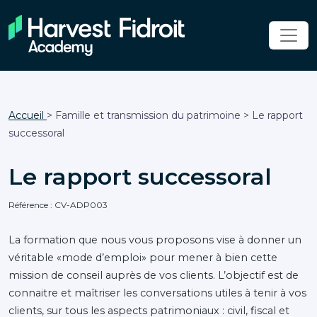
Accueil
> Famille et transmission du patrimoine > Le rapport
successoral
Le rapport successoral
Référence : CV-ADP003
La formation que nous vous proposons vise à donner un
véritable «mode d’emploi» pour mener à bien cette
mission de conseil auprès de vos clients. L’objectif est de
connaitre et maîtriser les conversations utiles à tenir à vos
clients, sur tous les aspects patrimoniaux : civil, fiscal et