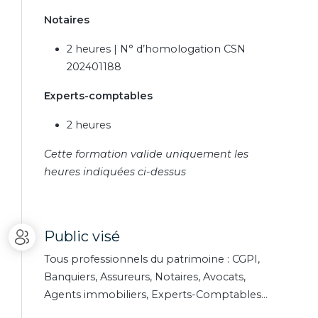
Notaires
2 heures | N° d’homologation CSN
202401188
Experts-comptables
2 heures
Cette formation valide uniquement les
heures indiquées ci-dessus
Public visé
Tous professionnels du patrimoine : CGPI,
Banquiers, Assureurs, Notaires, Avocats,
Agents immobiliers, Experts-Comptables…