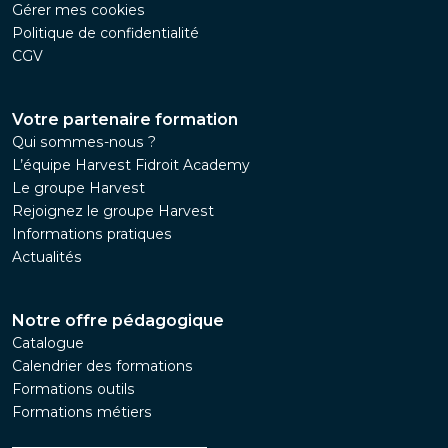
Gérer mes cookies
Politique de confidentialité
CGV
Votre partenaire formation
Qui sommes-nous ?
L’équipe Harvest Fidroit Academy
Le groupe Harvest
Rejoignez le groupe Harvest
Informations pratiques
Actualités
Notre offre pédagogique
Catalogue
Calendrier des formations
Formations outils
Formations métiers