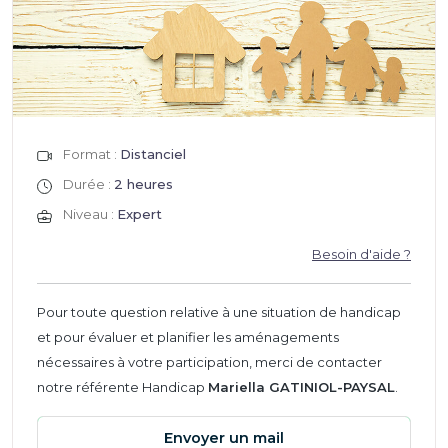
Format :
Distanciel
Durée :
2 heures
Niveau :
Expert
Besoin d'aide ?
Pour toute question relative à une situation de handicap
et pour évaluer et planifier les aménagements
nécessaires à votre participation, merci de contacter
notre référente Handicap
Mariella GATINIOL-PAYSAL
.
Envoyer un mail