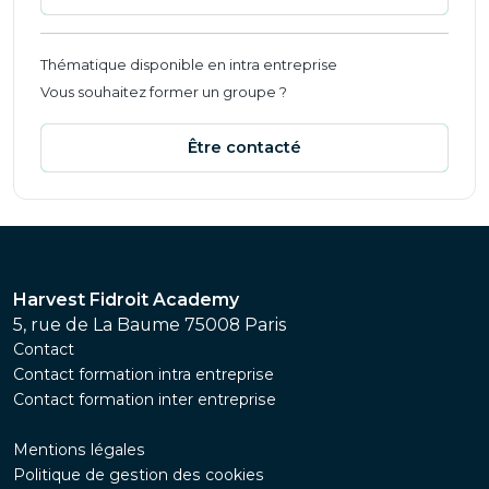
Thématique disponible en intra entreprise
Vous souhaitez former un groupe ?
Être contacté
Harvest Fidroit Academy
5, rue de La Baume 75008 Paris
Contact
Contact formation intra entreprise
Contact formation inter entreprise
Mentions légales
Politique de gestion des cookies