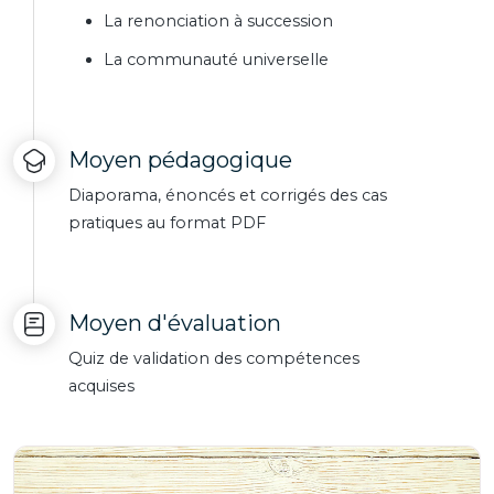
La renonciation à succession
La communauté universelle
Moyen pédagogique
Diaporama, énoncés et corrigés des cas
pratiques au format PDF
Moyen d'évaluation
Quiz de validation des compétences
acquises