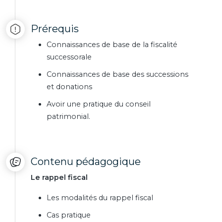
Prérequis
Connaissances de base de la fiscalité
successorale
Connaissances de base des successions
et donations
Avoir une pratique du conseil
patrimonial.
Contenu pédagogique
Le rappel fiscal
Les modalités du rappel fiscal
Cas pratique