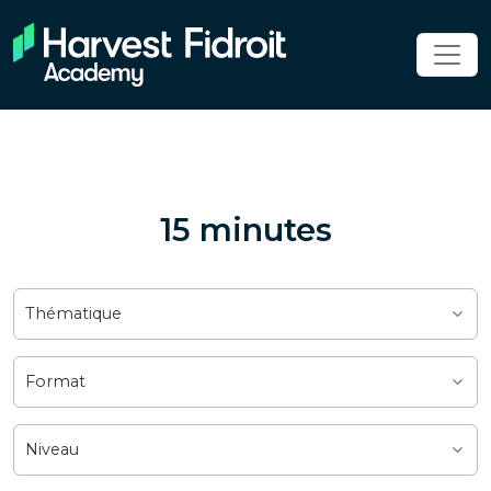
15 minutes