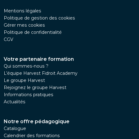
Mentions légales
Politique de gestion des cookies
Gérer mes cookies
Politique de confidentialité
CGV
Votre partenaire formation
Qui sommes-nous ?
L’équipe Harvest Fidroit Academy
Le groupe Harvest
Rejoignez le groupe Harvest
Informations pratiques
Actualités
Notre offre pédagogique
Catalogue
Calendrier des formations