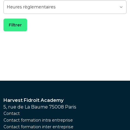
Harvest Fidroit Academy
5, rue de La Baume 75008 Paris
Contact
Contact formation intra entreprise
Contact formation inter entreprise