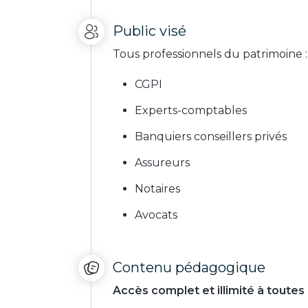
Public visé
Tous professionnels du patrimoine :
CGPI
Experts-comptables
Banquiers conseillers privés
Assureurs
Notaires
Avocats
Contenu pédagogique
Accès complet et illimité à toutes