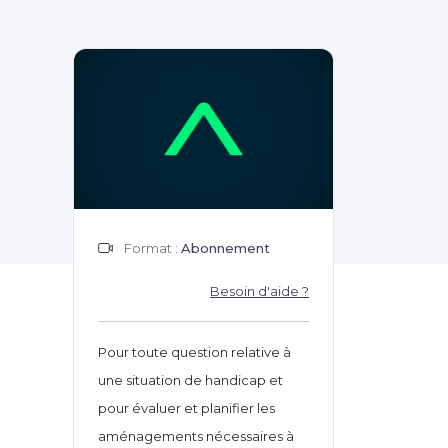
Format :
Abonnement
Besoin d'aide ?
Pour toute question relative à
une situation de handicap et
pour évaluer et planifier les
aménagements nécessaires à