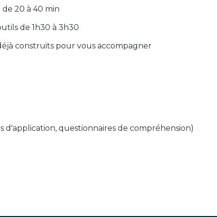
 de 20 à 40 min
outils de 1h30 à 3h30
éjà construits pour vous accompagner
es d'application, questionnaires de compréhension)