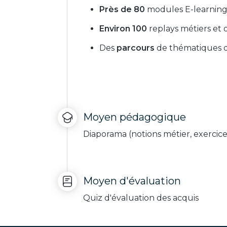
Près de 80
modules E-learning
Environ 100
replays métiers et 
Des
parcours
de thématiques d
Moyen pédagogique
Diaporama (notions métier, exercic
Moyen d'évaluation
Quiz d'évaluation des acquis