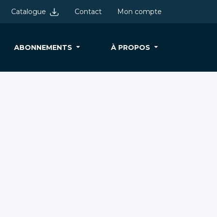
Catalogue
Contact
Mon compte
ABONNEMENTS
À PROPOS