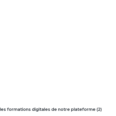
 les formations digitales de notre plateforme (2)