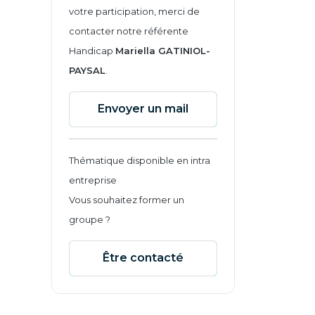
votre participation, merci de
contacter notre référente
Handicap
Mariella GATINIOL-
PAYSAL
.
Envoyer un mail
Thématique disponible en intra
entreprise
Vous souhaitez former un
groupe ?
Être contacté