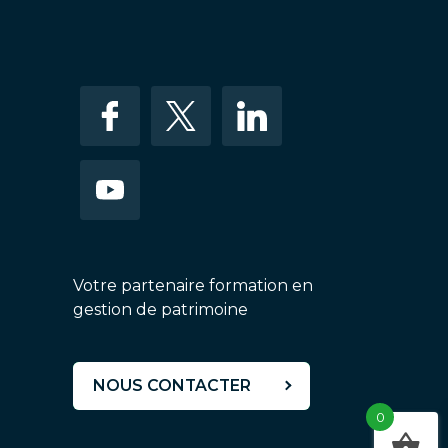
Votre partenaire formation en
gestion de patrimoine
NOUS CONTACTER
0