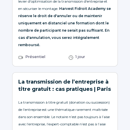
levier d'optimisation de la transmission d'entreprise et
en sécuriser le montage.
Harvest Fidroit Academy se
réserve le droit de d'annuler ou de maintenir
uniquement en distanciel une formation dont le
nombre de participant ne serait pas suffisant. En
cas d'annulation, vous serez intégralement
remboursé.
Présentiel
1 jour
La transmission de l’entreprise à
titre gratuit : cas pratiques | Paris
La transmission à titre gratuit (donation ou succession)
de l’entreprise est une thématique rarement maîtrisée
dans son ensemble. Le notaire n’est pas toujours à l’aise
avec l’entreprise, l’expert-comptable n’est pas à l’aise