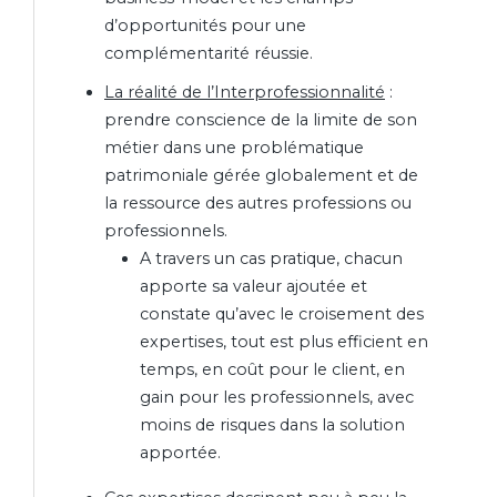
d’opportunités pour une
complémentarité réussie.
La réalité de l’Interprofessionnalité
:
prendre conscience de la limite de son
métier dans une problématique
patrimoniale gérée globalement et de
la ressource des autres professions ou
professionnels.
A travers un cas pratique, chacun
apporte sa valeur ajoutée et
constate qu’avec le croisement des
expertises, tout est plus efficient en
temps, en coût pour le client, en
gain pour les professionnels, avec
moins de risques dans la solution
apportée.