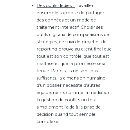
Des outils dédiés :
Travailler
ensemble suppose de partager
des données et un mode de
traitement interactif. Choisir ses
outils digitaux de comparaisons de
stratégies, de suivi de projet et de
reporting prouve au client final que
tout est son contrôle, que tout est
maîtrisé et que la promesse sera
tenue. Parfois, ils ne sont pas
suffisants, la dimension humaine
d’un dossier nécessite d’autres
équipements comme la médiation,
la gestion de conflits ou tout
simplement l’aide à la prise de
décision quand tout semble
complexe.