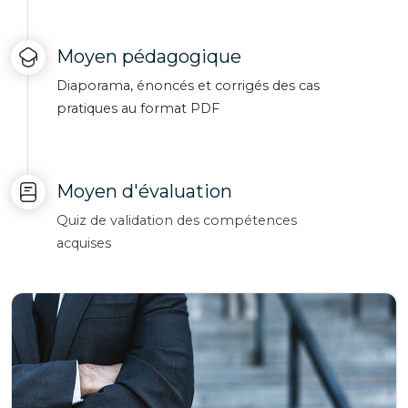
Moyen pédagogique
Diaporama, énoncés et corrigés des cas
pratiques au format PDF
Moyen d'évaluation
Quiz de validation des compétences
acquises