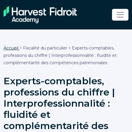
Accueil
> Fiscalité du particulier > Experts-comptables,
professions du chiffre | Interprofessionnalité : fluidité et
complémentarité des compétences patrimoniales
Experts-comptables,
professions du chiffre |
Interprofessionnalité :
fluidité et
complémentarité des