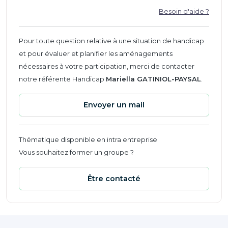
Besoin d'aide ?
Pour toute question relative à une situation de handicap
et pour évaluer et planifier les aménagements
nécessaires à votre participation, merci de contacter
notre référente Handicap
Mariella GATINIOL-PAYSAL
.
Envoyer un mail
Thématique disponible en intra entreprise
Vous souhaitez former un groupe ?
Être contacté