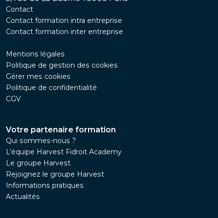
Contact
Contact formation intra entreprise
Contact formation inter entreprise
Mentions légales
Politique de gestion des cookies
Gérer mes cookies
Politique de confidentialité
CGV
Votre partenaire formation
Qui sommes-nous ?
L’équipe Harvest Fidroit Academy
Le groupe Harvest
Rejoignez le groupe Harvest
Informations pratiques
Actualités