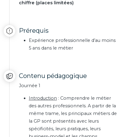
chiffre (places limitées)
Prérequis
Expérience professionnelle d’au moins
5 ans dans le métier
Contenu pédagogique
Journée 1
Introduction
: Comprendre le métier
des autres professionnels. A partir de la
même trame, les principaux métiers de
la GP sont présentés avec leurs
spécificités, leurs pratiques, leurs
business-model et les champs