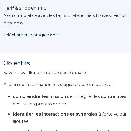
Tarif à 2 100€* TTC
Non cumulable avec les tarifs préférentiels Harvest Fidroit
Academy
Télécharger le programme
Objectifs
Savoir travailler en interprofessionnalité
A la fin de la formation les stagiaires seront aptes à :
comprendre les missions
et intégrer les
contraintes
des autres professionnels
identifier les interactions et synergies
à forte valeur
ajoutée