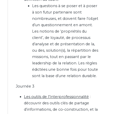
Les questions à se poser et à poser
à son futur partenaire sont
nombreuses, et doivent faire l’objet
d’un questionnement en amont.
Les notions de ‘propriétés du
client’, de loyauté, de processus
d’analyse et de présentation de la,
ou des, solution(s), la répartition des
missions, tout en passant par le
leadership de la relation. Les règles
édictées une bonne fois pour toute
sont la base d’une relation durable.
Journée 3
Les outils de l’Interprofessionnalité
:
découvrir des outils clés de partage
d’informations, de co-construction, et la