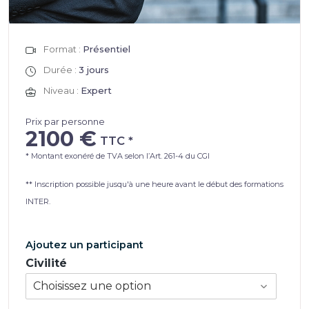
Format :
Présentiel
Durée :
3 jours
Niveau :
Expert
Prix par personne
2100 €
* Montant exonéré de TVA selon l’Art. 261-4 du CGI
** Inscription possible jusqu'à une heure avant le début des formations
INTER.
Ajoutez un participant
Civilité