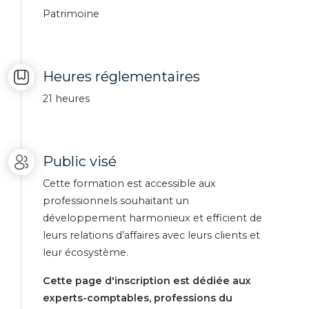
Patrimoine
Heures réglementaires
21 heures
Public visé
Cette formation est accessible aux
professionnels souhaitant un
développement harmonieux et efficient de
leurs relations d’affaires avec leurs clients et
leur écosystème.
Cette page d'inscription est dédiée aux
experts-comptables, professions du