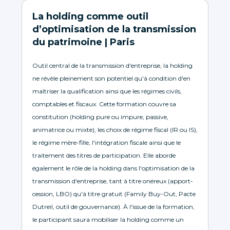
La holding comme outil
d’optimisation de la transmission
du patrimoine | Paris
Outil central de la transmission d'entreprise, la holding
ne révèle pleinement son potentiel qu'à condition d'en
maîtriser la qualification ainsi que les régimes civils,
comptables et fiscaux. Cette formation couvre sa
constitution (holding pure ou impure, passive,
animatrice ou mixte), les choix de régime fiscal (IR ou IS),
le régime mère-fille, l'intégration fiscale ainsi que le
traitement des titres de participation. Elle aborde
également le rôle de la holding dans l'optimisation de la
transmission d'entreprise, tant à titre onéreux (apport-
cession, LBO) qu'à titre gratuit (Family Buy-Out, Pacte
Dutreil, outil de gouvernance). À l'issue de la formation,
le participant saura mobiliser la holding comme un