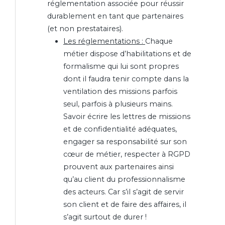
réglementation associée pour réussir
durablement en tant que partenaires
(et non prestataires).
Les réglementations :
Chaque
métier dispose d’habilitations et de
formalisme qui lui sont propres
dont il faudra tenir compte dans la
ventilation des missions parfois
seul, parfois à plusieurs mains.
Savoir écrire les lettres de missions
et de confidentialité adéquates,
engager sa responsabilité sur son
cœur de métier, respecter à RGPD
prouvent aux partenaires ainsi
qu’au client du professionnalisme
des acteurs. Car s’il s’agit de servir
son client et de faire des affaires, il
s’agit surtout de durer !