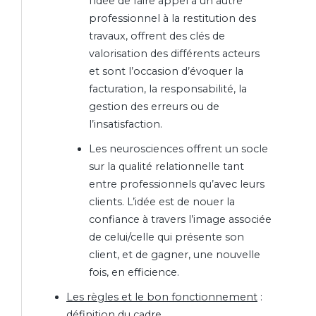
l’idée de faire appel à un autre
professionnel à la restitution des
travaux, offrent des clés de
valorisation des différents acteurs
et sont l’occasion d’évoquer la
facturation, la responsabilité, la
gestion des erreurs ou de
l’insatisfaction.
Les neurosciences offrent un socle
sur la qualité relationnelle tant
entre professionnels qu’avec leurs
clients. L’idée est de nouer la
confiance à travers l’image associée
de celui/celle qui présente son
client, et de gagner, une nouvelle
fois, en efficience.
Les règles et le bon fonctionnement
:
définition du cadre.