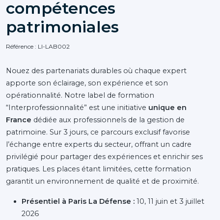
compétences
patrimoniales
Référence : LI-LAB002
Nouez des partenariats durables où chaque expert
apporte son éclairage, son expérience et son
opérationnalité. Notre label de formation
“Interprofessionnalité” est une initiative
unique en
France
dédiée aux professionnels de la gestion de
patrimoine. Sur 3 jours, ce parcours exclusif favorise
l’échange entre experts du secteur, offrant un cadre
privilégié pour partager des expériences et enrichir ses
pratiques. Les places étant limitées, cette formation
garantit un environnement de qualité et de proximité.
Présentiel à Paris La Défense :
10, 11 juin et 3 juillet
2026