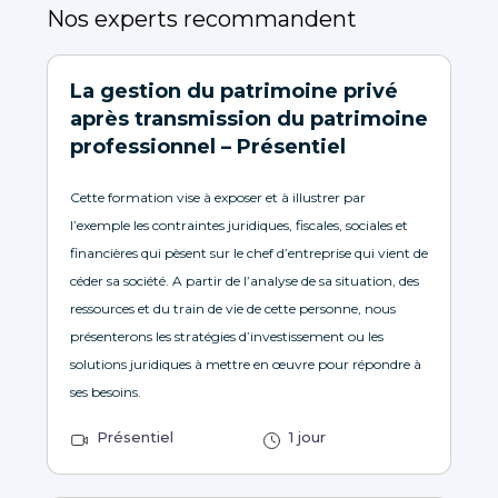
Nos experts recommandent
La gestion du patrimoine privé
après transmission du patrimoine
professionnel – Présentiel
Cette formation vise à exposer et à illustrer par
l’exemple les contraintes juridiques, fiscales, sociales et
financières qui pèsent sur le chef d’entreprise qui vient de
céder sa société. A partir de l’analyse de sa situation, des
ressources et du train de vie de cette personne, nous
présenterons les stratégies d’investissement ou les
solutions juridiques à mettre en œuvre pour répondre à
ses besoins.
Présentiel
1 jour