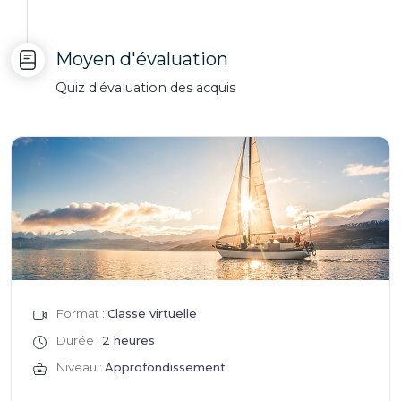
Moyen d'évaluation
Quiz d'évaluation des acquis
Format :
Classe virtuelle
Durée :
2 heures
Niveau :
Approfondissement