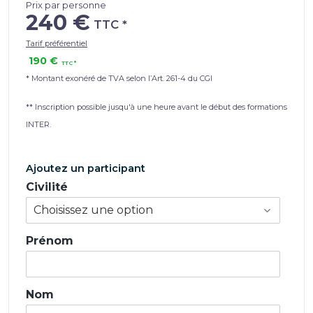
Prix par personne
240 €
Tarif préférentiel
190 €
* Montant exonéré de TVA selon l’Art. 261-4 du CGI
** Inscription possible jusqu'à une heure avant le début des formations
INTER.
Ajoutez un participant
Civilité
Prénom
Nom