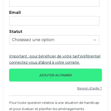
Email
Statut
Important : pour bénéficier de votre tarif préférentiel
connectez-vous d'abord à votre compte.
AJOUTER AU PANIER
Besoin d'aide ?
Pour toute question relative à une situation de handicap
et pour évaluer et planifier les aménagements