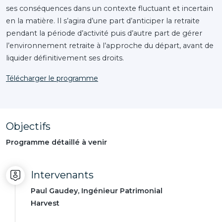
ses conséquences dans un contexte fluctuant et incertain
en la matière. Il s’agira d’une part d’anticiper la retraite
pendant la période d’activité puis d’autre part de gérer
l’environnement retraite à l’approche du départ, avant de
liquider définitivement ses droits.
Télécharger le programme
Objectifs
Programme détaillé à venir
Intervenants
Paul Gaudey, Ingénieur Patrimonial
Harvest