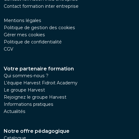
Contact formation inter entreprise
Mentions légales
Politique de gestion des cookies
Gérer mes cookies
Politique de confidentialité
CGV
Votre partenaire formation
Qui sommes-nous ?
L’équipe Harvest Fidroit Academy
Le groupe Harvest
Rejoignez le groupe Harvest
Informations pratiques
Actualités
Notre offre pédagogique
Catalogue