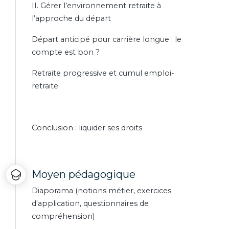
II. Gérer l’environnement retraite à
l’approche du départ
Départ anticipé pour carrière longue : le
compte est bon ?
Retraite progressive et cumul emploi-
retraite
Conclusion : liquider ses droits
Moyen pédagogique
Diaporama (notions métier, exercices
d'application, questionnaires de
compréhension)