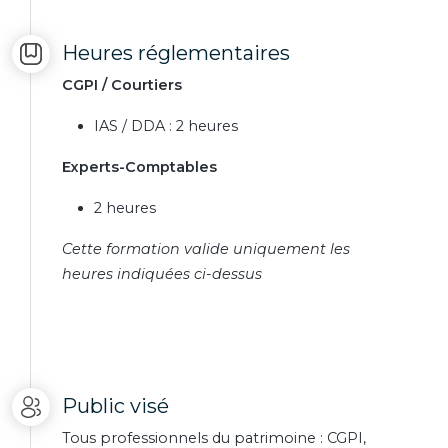
Heures réglementaires
CGPI / Courtiers
IAS / DDA : 2 heures
Experts-Comptables
2 heures
Cette formation valide uniquement les
heures indiquées ci-dessus
Public visé
Tous professionnels du patrimoine : CGPI,