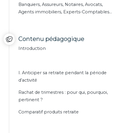
Banquiers, Assureurs, Notaires, Avocats,
Agents immobiliers, Experts-Comptables…
Contenu pédagogique
Introduction
I. Anticiper sa retraite pendant la période
d’activité
Rachat de trimestres : pour qui, pourquoi,
pertinent ?
Comparatif produits retraite