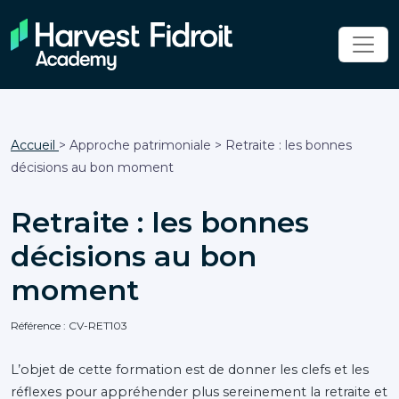
Accueil
> Approche patrimoniale > Retraite : les bonnes
décisions au bon moment
Retraite : les bonnes
décisions au bon
moment
Référence : CV-RET103
L’objet de cette formation est de donner les clefs et les
réflexes pour appréhender plus sereinement la retraite et