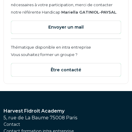
nécessaires à votre participation, merci de contacter
notre référente Handicap
Mariella GATINIOL-PAYSAL
.
Envoyer un mail
Thématique disponible en intra entreprise
Vous souhaitez former un groupe ?
Être contacté
Harvest Fidroit Academy
5, rue de La Baume 75008 Paris
Contact
Contact formation intra entreprise