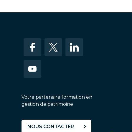
Votre partenaire formation en
gestion de patrimoine
NOUS CONTACTER