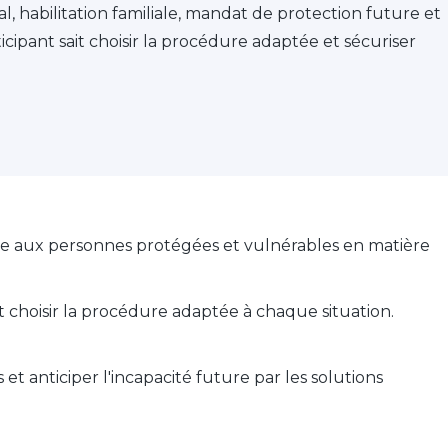
l, habilitation familiale, mandat de protection future et
icipant sait choisir la procédure adaptée et sécuriser
ble aux personnes protégées et vulnérables en matière
 choisir la procédure adaptée à chaque situation.
 et anticiper l'incapacité future par les solutions