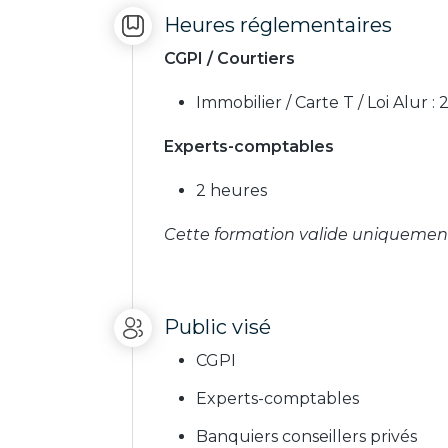
Heures réglementaires
CGPI / Courtiers
Immobilier / Carte T / Loi Alur :
Experts-comptables
2 heures
Cette formation valide uniquement
Public visé
CGPI
Experts-comptables
Banquiers conseillers privés