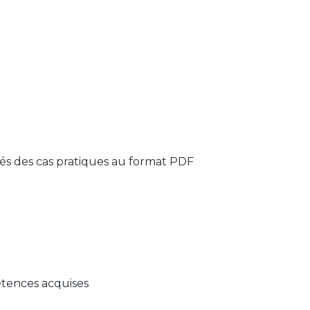
és des cas pratiques au format PDF
étences acquises