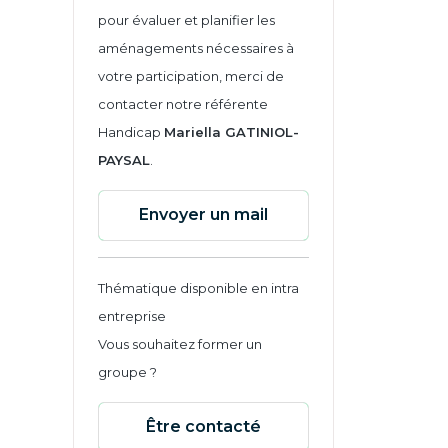
pour évaluer et planifier les
aménagements nécessaires à
votre participation, merci de
contacter notre référente
Handicap
Mariella GATINIOL-
PAYSAL
.
Envoyer un mail
Thématique disponible en intra
entreprise
Vous souhaitez former un
groupe ?
Être contacté