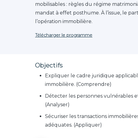
mobilisables : règles du régime matrimonia
mandat à effet posthume. À l’issue, le part
l’opération immobilière.
Télécharger le programme
Objectifs
Expliquer le cadre juridique applica
immobilière. (Comprendre)
Détecter les personnes vulnérables et
(Analyser)
Sécuriser les transactions immobilières
adéquates. (Appliquer)