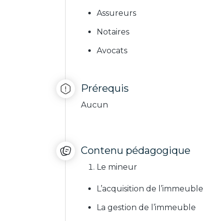
Assureurs
Notaires
Avocats
Prérequis
Aucun
Contenu pédagogique
Le mineur
L’acquisition de l’immeuble
La gestion de l’immeuble