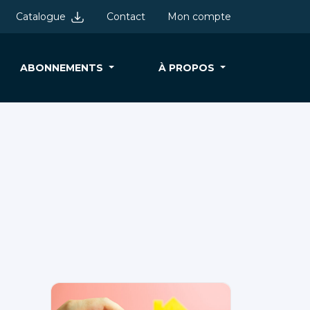
Catalogue
Contact
Mon compte
ABONNEMENTS
À PROPOS