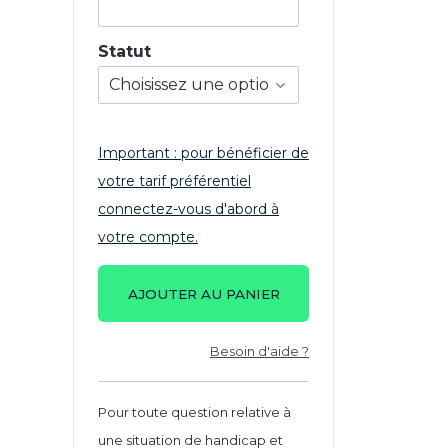
Statut
Important : pour bénéficier de
votre tarif préférentiel
connectez-vous d'abord à
votre compte.
AJOUTER AU PANIER
Besoin d'aide ?
Pour toute question relative à
une situation de handicap et