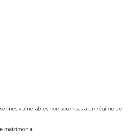
personnes vulnérables non soumises à un régime de
e matrimonial