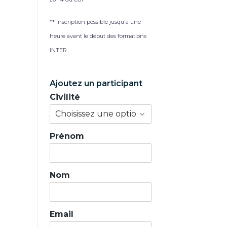
** Inscription possible jusqu'à une
heure avant le début des formations
INTER.
Ajoutez un participant
Civilité
Prénom
Nom
Email