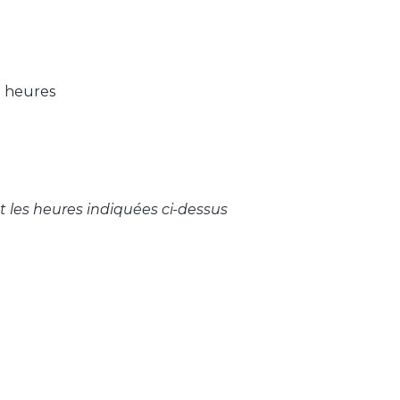
 2 heures
 les heures indiquées ci-dessus