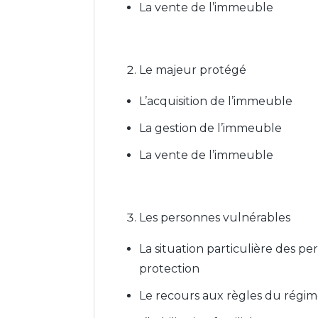
La vente de l’immeuble
Le majeur protégé
L’acquisition de l’immeuble
La gestion de l’immeuble
La vente de l’immeuble
Les personnes vulnérables
La situation particulière des 
protection
Le recours aux règles du régim