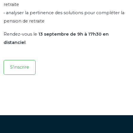
retraite
• analyser la pertinence des solutions pour compléter la
pension de retraite
Rendez-vous le
13 septembre de 9h à 17h30 en
distanciel
.
S’inscrire