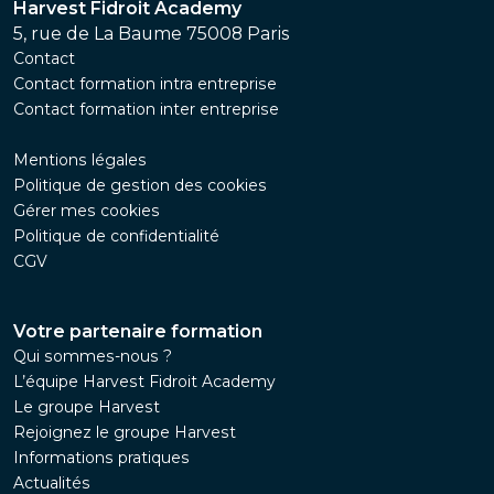
Harvest Fidroit Academy
5, rue de La Baume 75008 Paris
Contact
Contact formation intra entreprise
Contact formation inter entreprise
Mentions légales
Politique de gestion des cookies
Gérer mes cookies
Politique de confidentialité
CGV
Votre partenaire formation
Qui sommes-nous ?
L’équipe Harvest Fidroit Academy
Le groupe Harvest
Rejoignez le groupe Harvest
Informations pratiques
Actualités