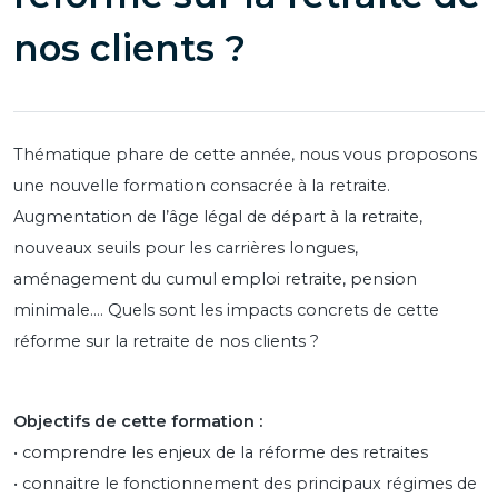
nos clients ?
Thématique phare de cette année, nous vous proposons
une nouvelle formation consacrée à la retraite.
Augmentation de l’âge légal de départ à la retraite,
nouveaux seuils pour les carrières longues,
aménagement du cumul emploi retraite, pension
minimale…. Quels sont les impacts concrets de cette
réforme sur la retraite de nos clients ?
Objectifs de cette formation :
• comprendre les enjeux de la réforme des retraites
• connaitre le fonctionnement des principaux régimes de