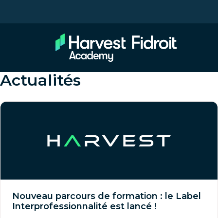
Actualités
Nouveau parcours de formation : le Label
Interprofessionnalité est lancé !