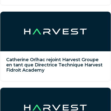
Catherine Orlhac rejoint Harvest Groupe
en tant que Directrice Technique Harvest
Fidroit Academy