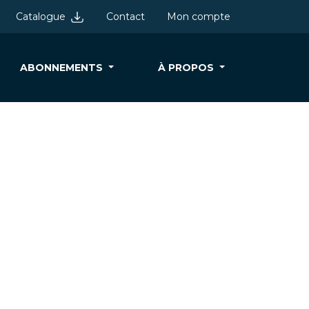
Catalogue
Contact
Mon compte
ABONNEMENTS
À PROPOS