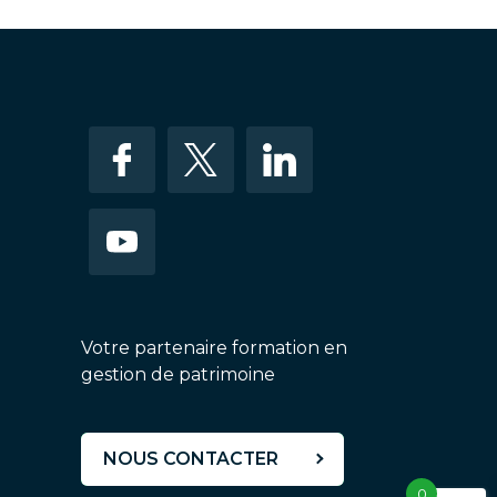
Votre partenaire formation en
gestion de patrimoine
NOUS CONTACTER
0