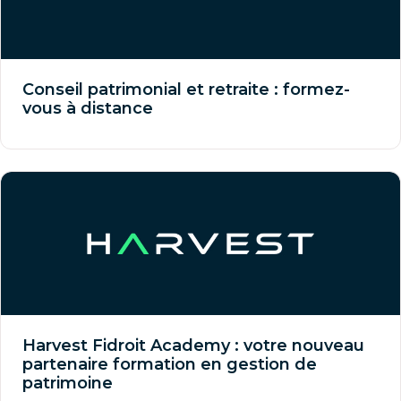
Conseil patrimonial et retraite : formez-
vous à distance
Harvest Fidroit Academy : votre nouveau
partenaire formation en gestion de
patrimoine