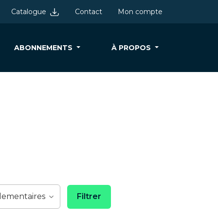
Catalogue
Contact
Mon compte
ABONNEMENTS
À PROPOS