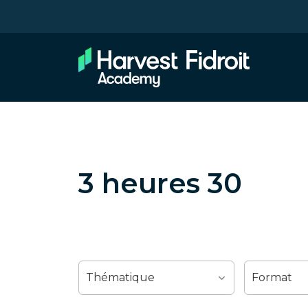
3 heures 30