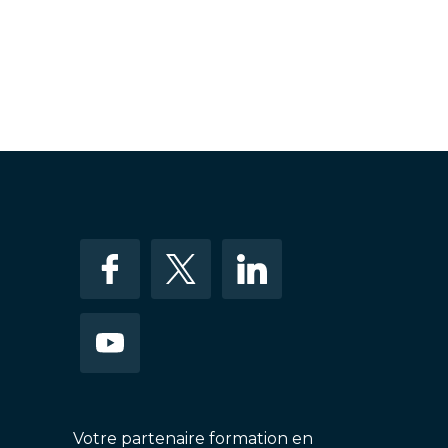
Votre partenaire formation en