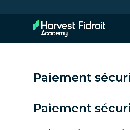
Paiement sécur
Paiement sécur