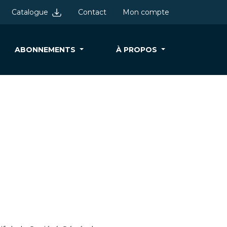
Catalogue
Contact
Mon compte
ABONNEMENTS
À PROPOS