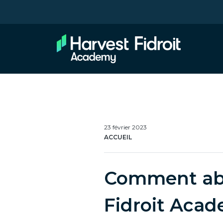
23 février 2023
ACCUEIL
Comment abor
Fidroit Aca