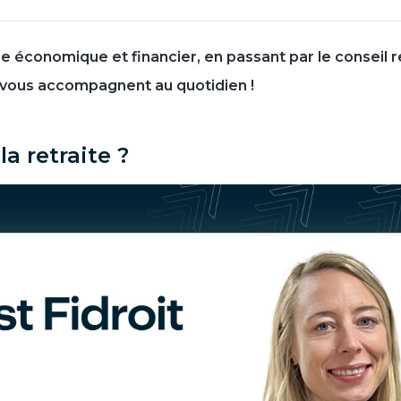
 économique et financier, en passant par le conseil ret
 vous accompagnent au quotidien !
 retraite ?