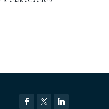
onnelle dans le cadre d’une