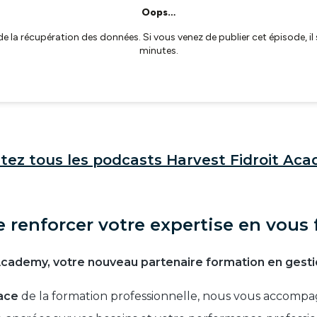
tez tous les podcasts Harvest Fidroit Ac
 renforcer votre expertise en vous
Academy, votre nouveau partenaire formation en gest
ace
de la formation professionnelle, nous vous accompa