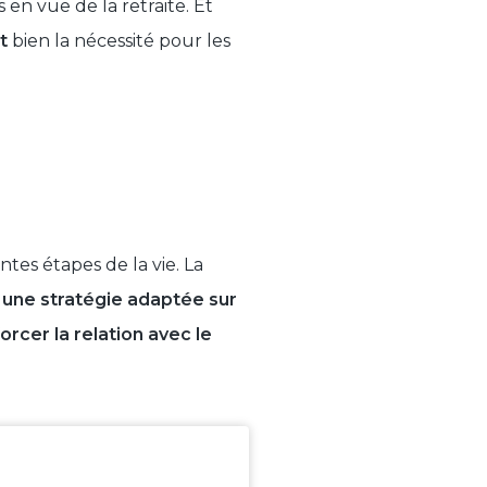
en vue de la retraite. Et
t
bien la nécessité pour les
tes étapes de la vie. La
r
une stratégie adaptée sur
orcer la relation avec le