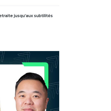
raite jusqu’aux subtilités