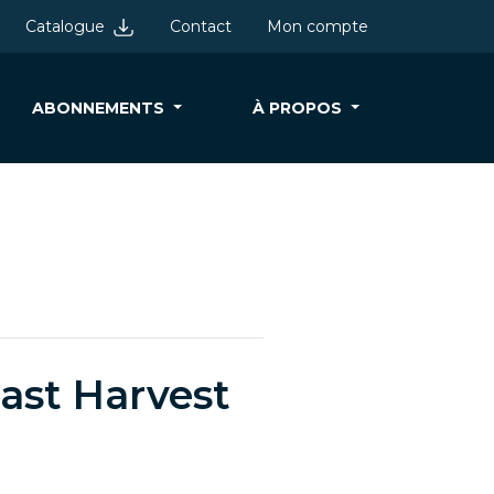
Catalogue
Contact
Mon compte
ABONNEMENTS
À PROPOS
ast Harvest