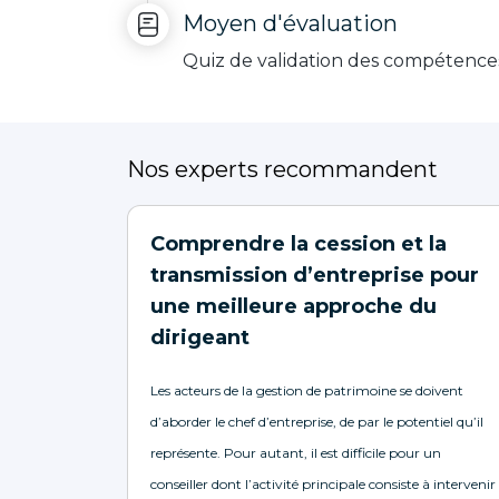
Moyen d'évaluation
Quiz de validation des compétence
Nos experts recommandent
Comprendre la cession et la
transmission d’entreprise pour
une meilleure approche du
dirigeant
Les acteurs de la gestion de patrimoine se doivent
d’aborder le chef d’entreprise, de par le potentiel qu’il
représente. Pour autant, il est difficile pour un
conseiller dont l’activité principale consiste à intervenir