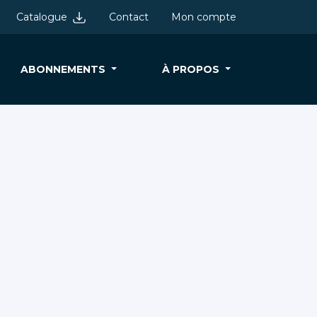
Catalogue
Contact
Mon compte
ABONNEMENTS
À PROPOS