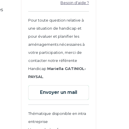
Besoin d'aide ?
es
Pour toute question relative à
une situation de handicap et
pour évaluer et planifier les
aménagements nécessaires à
votre participation, merci de
contacter notre référente
Handicap
Mariella GATINIOL-
PAYSAL
.
Envoyer un mail
Thématique disponible en intra
entreprise