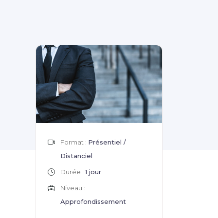
Format :
Présentiel /
Distanciel
Durée :
1 jour
Niveau :
Approfondissement