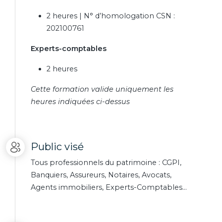
2 heures | N° d’homologation CSN :
202100761
Experts-comptables
2 heures
Cette formation valide uniquement les
heures indiquées ci-dessus
Public visé
Tous professionnels du patrimoine : CGPI,
Banquiers, Assureurs, Notaires, Avocats,
Agents immobiliers, Experts-Comptables…