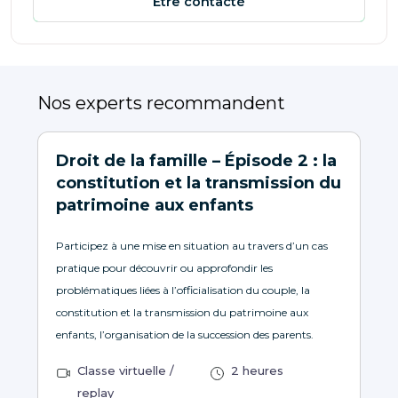
Être contacté
Nos experts recommandent
Droit de la famille – Épisode 2 : la
constitution et la transmission du
patrimoine aux enfants
Participez à une mise en situation au travers d’un cas
pratique pour découvrir ou approfondir les
problématiques liées à l’officialisation du couple, la
constitution et la transmission du patrimoine aux
enfants, l’organisation de la succession des parents.
Classe virtuelle /
2 heures
replay