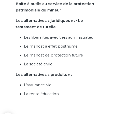
Boîte à outils au service de la protection
patrimoniale du mineur
Les alternatives « juridiques » : • Le
testament de tutelle
Les libéralités avec tiers administrateur
Le mandat à effet posthume
Le mandat de protection future
La société civile
Les alternatives « produits » :
L’assurance-vie
La rente éducation