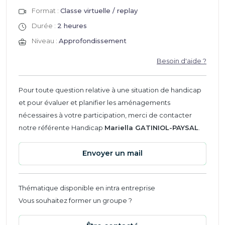
Format :
Classe virtuelle / replay
Durée :
2 heures
Niveau :
Approfondissement
Besoin d'aide ?
Pour toute question relative à une situation de handicap
et pour évaluer et planifier les aménagements
nécessaires à votre participation, merci de contacter
notre référente Handicap
Mariella GATINIOL-PAYSAL
.
Envoyer un mail
Thématique disponible en intra entreprise
Vous souhaitez former un groupe ?