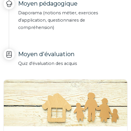
Moyen pédagogique
Diaporama (notions métier, exercices
d'application, questionnaires de
compréhension)
Moyen d'évaluation
Quiz d'évaluation des acquis