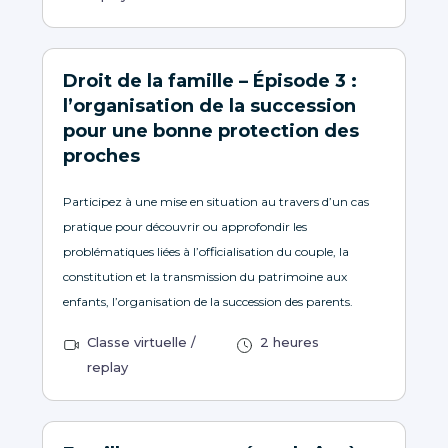
Droit de la famille – Épisode 3 :
l’organisation de la succession
pour une bonne protection des
proches
Participez à une mise en situation au travers d’un cas
pratique pour découvrir ou approfondir les
problématiques liées à l’officialisation du couple, la
constitution et la transmission du patrimoine aux
enfants, l’organisation de la succession des parents.
Classe virtuelle /
2 heures
replay