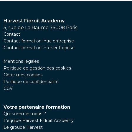
Harvest Fidroit Academy
5, rue de La Baume 75008 Paris
Contact
Contact formation intra entreprise
Contact formation inter entreprise
Mentions légales
Politique de gestion des cookies
Gérer mes cookies
Politique de confidentialité
CGV
Votre partenaire formation
Qui sommes-nous ?
L’équipe Harvest Fidroit Academy
Le groupe Harvest