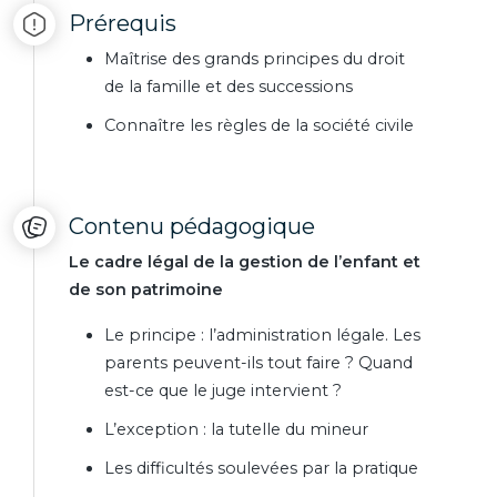
Prérequis
Maîtrise des grands principes du droit
de la famille et des successions
Connaître les règles de la société civile
Contenu pédagogique
Le cadre légal de la gestion de l’enfant et
de son patrimoine
Le principe : l’administration légale. Les
parents peuvent-ils tout faire ? Quand
est-ce que le juge intervient ?
L’exception : la tutelle du mineur
Les difficultés soulevées par la pratique