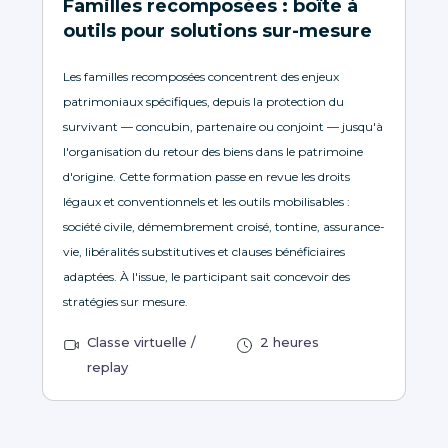
Familles recomposées : boîte à
outils pour solutions sur-mesure
Les familles recomposées concentrent des enjeux
patrimoniaux spécifiques, depuis la protection du
survivant — concubin, partenaire ou conjoint — jusqu'à
l'organisation du retour des biens dans le patrimoine
d'origine. Cette formation passe en revue les droits
légaux et conventionnels et les outils mobilisables :
société civile, démembrement croisé, tontine, assurance-
vie, libéralités substitutives et clauses bénéficiaires
adaptées. À l'issue, le participant sait concevoir des
stratégies sur mesure.
Classe virtuelle /
2 heures
replay