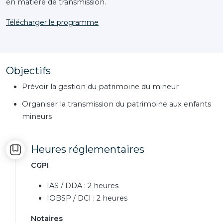
en matière de transmission.
Télécharger le programme
Objectifs
Prévoir la gestion du patrimoine du mineur
Organiser la transmission du patrimoine aux enfants
mineurs
Heures réglementaires
CGPI
IAS / DDA : 2 heures
IOBSP / DCI : 2 heures
Notaires