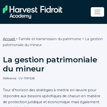
Accueil
> Famille et transmission du patrimoine > La gestion
patrimoniale du mineur
La gestion patrimoniale
du mineur
Référence : CV-TRP328
Tour d’horizon des stratégies à mettre en œuvre pour
répondre aux besoins spécifiques de chacun en matière
de protection juridique et économique mais également