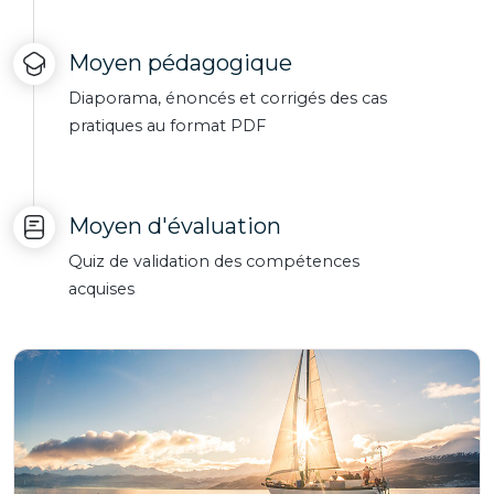
Moyen pédagogique
Diaporama, énoncés et corrigés des cas
pratiques au format PDF
Moyen d'évaluation
Quiz de validation des compétences
acquises