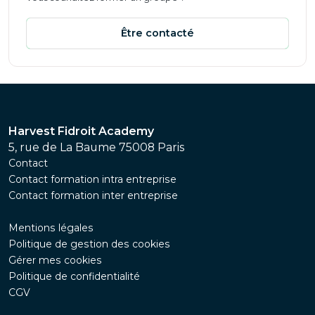
Être contacté
Harvest Fidroit Academy
5, rue de La Baume 75008 Paris
Contact
Contact formation intra entreprise
Contact formation inter entreprise
Mentions légales
Politique de gestion des cookies
Gérer mes cookies
Politique de confidentialité
CGV