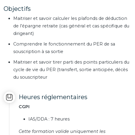
Objectifs
Maitriser et savoir calculer les plafonds de déduction
de l’épargne retraite (cas général et cas spécifique du
dirigeant)
Comprendre le fonctionnement du PER de sa
souscription à sa sortie
Maitriser et savoir tirer parti des points particuliers du
cycle de vie du PER (transfert, sortie anticipée, décès
du souscripteur
Heures réglementaires
CGPI
IAS/DDA : 7 heures
Cette formation valide uniquement les