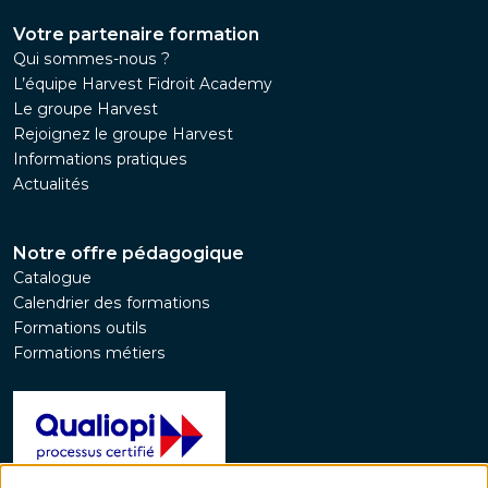
Votre partenaire formation
Qui sommes-nous ?
L’équipe Harvest Fidroit Academy
Le groupe Harvest
Rejoignez le groupe Harvest
Informations pratiques
Actualités
Notre offre pédagogique
Catalogue
Calendrier des formations
Formations outils
Formations métiers