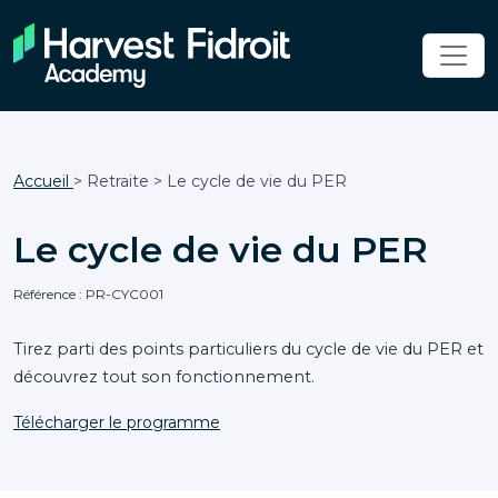
Accueil
> Retraite > Le cycle de vie du PER
Le cycle de vie du PER
Référence : PR-CYC001
Tirez parti des points particuliers du cycle de vie du PER et
découvrez tout son fonctionnement.
Télécharger le programme