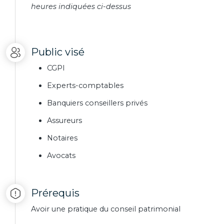
heures indiquées ci-dessus
Public visé
CGPI
Experts-comptables
Banquiers conseillers privés
Assureurs
Notaires
Avocats
Prérequis
Avoir une pratique du conseil patrimonial