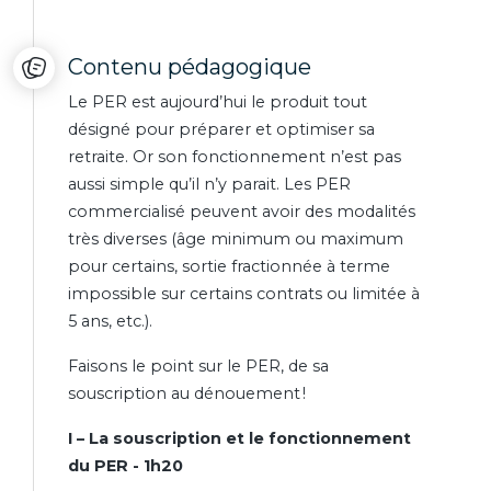
Contenu pédagogique
Le PER est aujourd’hui le produit tout
désigné pour préparer et optimiser sa
retraite. Or son fonctionnement n’est pas
aussi simple qu’il n’y parait. Les PER
commercialisé peuvent avoir des modalités
très diverses (âge minimum ou maximum
pour certains, sortie fractionnée à terme
impossible sur certains contrats ou limitée à
5 ans, etc.).
Faisons le point sur le PER, de sa
souscription au dénouement !
I – La souscription et le fonctionnement
du PER - 1h20