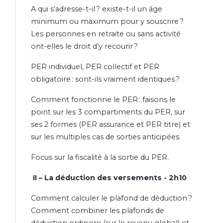
A qui s’adresse-t-il ? existe-t-il un âge
minimum ou maximum pour y souscrire ?
Les personnes en retraite ou sans activité
ont-elles le droit d’y recourir ?
PER individuel, PER collectif et PER
obligatoire : sont-ils vraiment identiques ?
Comment fonctionne le PER : faisons le
point sur les 3 compartiments du PER, sur
ses 2 formes (PER assurance et PER titre) et
sur les multiples cas de sorties anticipées.
Focus sur la fiscalité à la sortie du PER.
II – La déduction des versements - 2h10
Comment calculer le plafond de déduction ?
Comment combiner les plafonds de