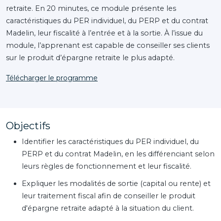
retraite. En 20 minutes, ce module présente les
caractéristiques du PER individuel, du PERP et du contrat
Madelin, leur fiscalité à l’entrée et à la sortie. À l’issue du
module, l’apprenant est capable de conseiller ses clients
sur le produit d’épargne retraite le plus adapté.
Télécharger le programme
Objectifs
Identifier les caractéristiques du PER individuel, du
PERP et du contrat Madelin, en les différenciant selon
leurs règles de fonctionnement et leur fiscalité.
Expliquer les modalités de sortie (capital ou rente) et
leur traitement fiscal afin de conseiller le produit
d'épargne retraite adapté à la situation du client.