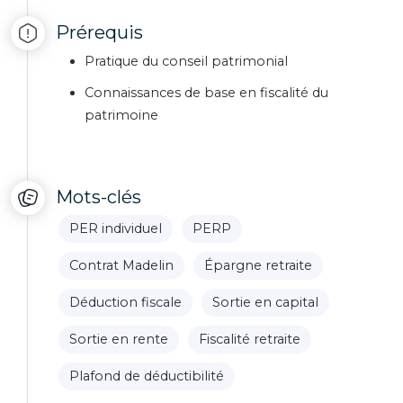
Prérequis
Pratique du conseil patrimonial
Connaissances de base en fiscalité du
patrimoine
Mots-clés
PER individuel
PERP
Contrat Madelin
Épargne retraite
Déduction fiscale
Sortie en capital
Sortie en rente
Fiscalité retraite
Plafond de déductibilité