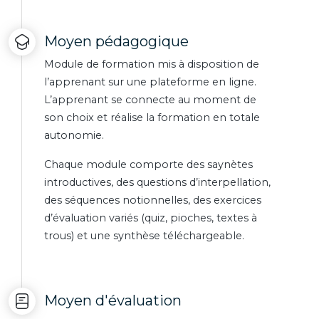
Moyen pédagogique
Module de formation mis à disposition de
l’apprenant sur une plateforme en ligne.
L’apprenant se connecte au moment de
son choix et réalise la formation en totale
autonomie.
Chaque module comporte des saynètes
introductives, des questions d’interpellation,
des séquences notionnelles, des exercices
d’évaluation variés (quiz, pioches, textes à
trous) et une synthèse téléchargeable.
Moyen d'évaluation