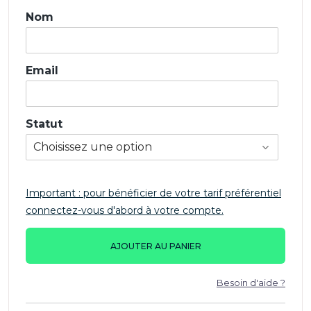
Nom
Email
Statut
Important : pour bénéficier de votre tarif préférentiel
connectez-vous d'abord à votre compte.
AJOUTER AU PANIER
Besoin d'aide ?