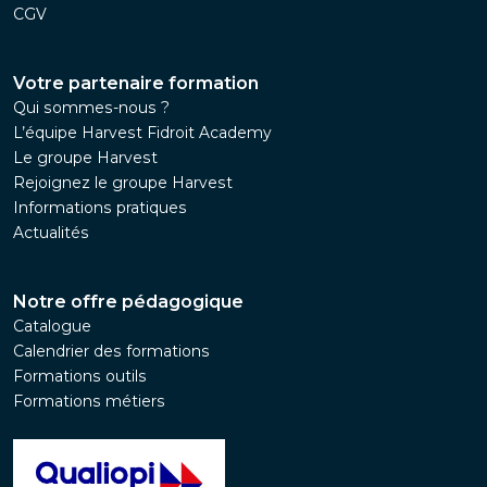
CGV
Votre partenaire formation
Qui sommes-nous ?
L’équipe Harvest Fidroit Academy
Le groupe Harvest
Rejoignez le groupe Harvest
Informations pratiques
Actualités
Notre offre pédagogique
Catalogue
Calendrier des formations
Formations outils
Formations métiers