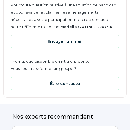
Pour toute question relative à une situation de handicap
et pour évaluer et planifier les aménagements
nécessaires à votre participation, merci de contacter
notre référente Handicap
Mariella GATINIOL-PAYSAL
.
Envoyer un mail
Thématique disponible en intra entreprise
Vous souhaitez former un groupe ?
Être contacté
Nos experts recommandent