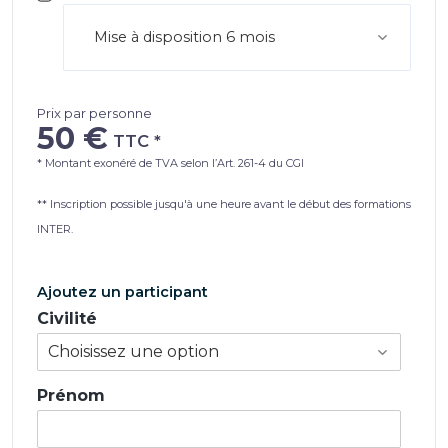
Prix par personne
50 €
* Montant exonéré de TVA selon l’Art. 261-4 du CGI
** Inscription possible jusqu'à une heure avant le début des formations
INTER.
Ajoutez un participant
Civilité
Prénom