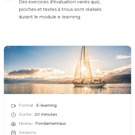
Des exercices d’évaluation variés quiz,
pioches et textes à trous sont réalisés
durant le module e-learning.
Format :
E-learning
Durée :
20 minutes
Niveau :
Fondamentaux
Sessions