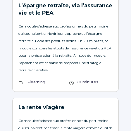
L’épargne retraite, via l’assurance
vie et le PEA
Ce module s'adresse aux professionnels du patrimoine
qui souhaitent enrichir leur approche de l'épargne
retraite au-delà des produits dédiés. En 20 minutes, ce
module compare les atouts de l'assurance vie et du PEA
pour la préparation à la retraite. À l'issue du module,
l'apprenant est capable de proposer une stratégie
retraite diversifiée.
E-learning
20 minutes
La rente viagère
Ce module s'adresse aux professionnels du patrimoine
qui souhaitent maîtriser la rente viagère comme outil de