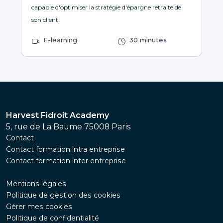
capable d'optimiser la stratégie d'épargne retraite de
son client.
E-learning
30 minutes
Harvest Fidroit Academy
5, rue de La Baume 75008 Paris
Contact
Contact formation intra entreprise
Contact formation inter entreprise
Mentions légales
Politique de gestion des cookies
Gérer mes cookies
Politique de confidentialité