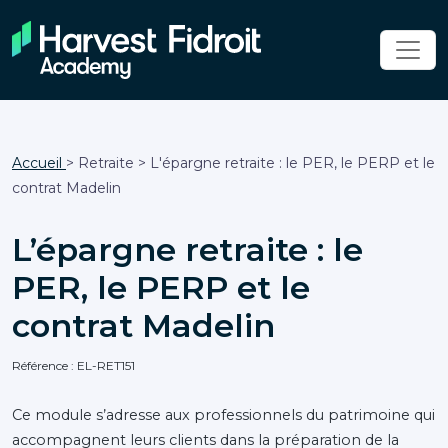
Accueil
> Retraite > L'épargne retraite : le PER, le PERP et le
contrat Madelin
L’épargne retraite : le
PER, le PERP et le
contrat Madelin
Référence : EL-RET151
Ce module s’adresse aux professionnels du patrimoine qui
accompagnent leurs clients dans la préparation de la