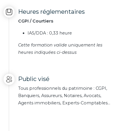
Heures réglementaires
CGPI / Courtiers
IAS/DDA : 0,33 heure
Cette formation valide uniquement les
heures indiquées ci-dessus
Public visé
Tous professionnels du patrimoine : CGPI,
Banquiers, Assureurs, Notaires, Avocats,
Agents immobiliers, Experts-Comptables…