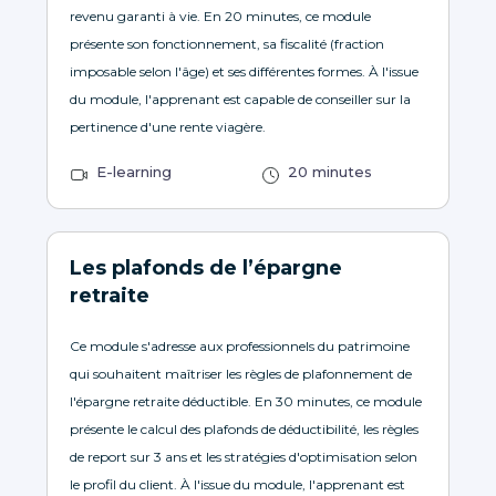
revenu garanti à vie. En 20 minutes, ce module
présente son fonctionnement, sa fiscalité (fraction
imposable selon l'âge) et ses différentes formes. À l'issue
du module, l'apprenant est capable de conseiller sur la
pertinence d'une rente viagère.
E-learning
20 minutes
Les plafonds de l’épargne
retraite
Ce module s'adresse aux professionnels du patrimoine
qui souhaitent maîtriser les règles de plafonnement de
l'épargne retraite déductible. En 30 minutes, ce module
présente le calcul des plafonds de déductibilité, les règles
de report sur 3 ans et les stratégies d'optimisation selon
le profil du client. À l'issue du module, l'apprenant est