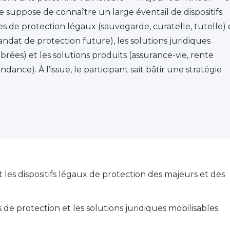
e suppose de connaître un large éventail de dispositifs.
s de protection légaux (sauvegarde, curatelle, tutelle) 
 mandat de protection future), les solutions juridiques
brées) et les solutions produits (assurance-vie, rente
nce). À l’issue, le participant sait bâtir une stratégie
 les dispositifs légaux de protection des majeurs et des
 de protection et les solutions juridiques mobilisables.