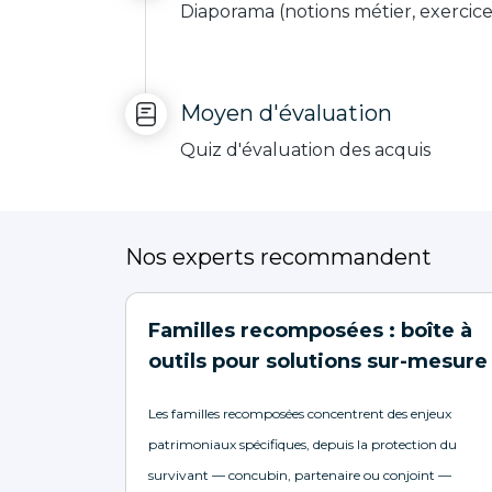
Diaporama (notions métier, exercic
Moyen d'évaluation
Quiz d'évaluation des acquis
Nos experts recommandent
Familles recomposées : boîte à
outils pour solutions sur-mesure
Les familles recomposées concentrent des enjeux
patrimoniaux spécifiques, depuis la protection du
survivant — concubin, partenaire ou conjoint —