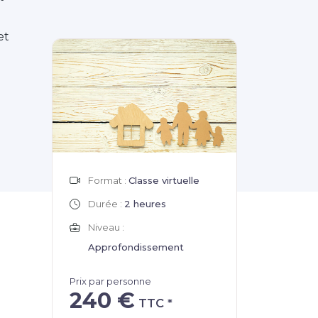
et
Format :
Classe virtuelle
Durée :
2 heures
Niveau :
Approfondissement
Prix par personne
240 €