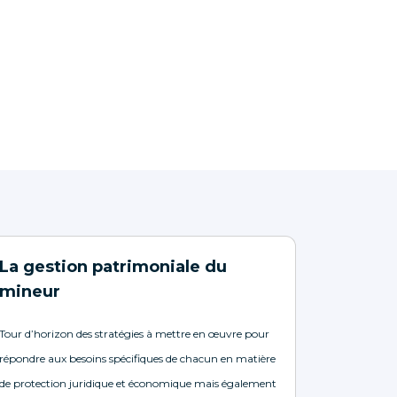
La gestion patrimoniale du
mineur
Tour d’horizon des stratégies à mettre en œuvre pour
répondre aux besoins spécifiques de chacun en matière
de protection juridique et économique mais également