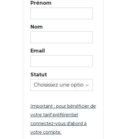
Prénom
Nom
Email
Statut
Important : pour bénéficier de
votre tarif préférentiel
connectez-vous d'abord à
votre compte.