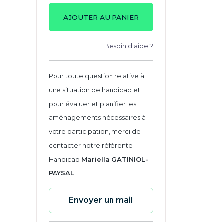
AJOUTER AU PANIER
Besoin d'aide ?
Pour toute question relative à
une situation de handicap et
pour évaluer et planifier les
aménagements nécessaires à
votre participation, merci de
contacter notre référente
Handicap
Mariella GATINIOL-
PAYSAL
.
Envoyer un mail