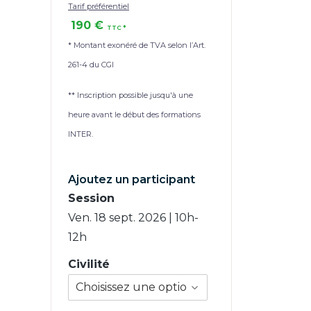
Tarif préférentiel
190 €
* Montant exonéré de TVA selon l’Art.
261-4 du CGI
** Inscription possible jusqu'à une
heure avant le début des formations
INTER.
Ajoutez un participant
Session
Ven. 18 sept. 2026 | 10h-
12h
Civilité