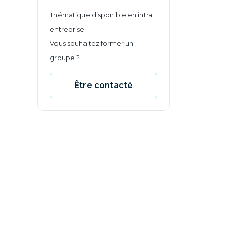
Thématique disponible en intra
entreprise
Vous souhaitez former un
groupe ?
Être contacté