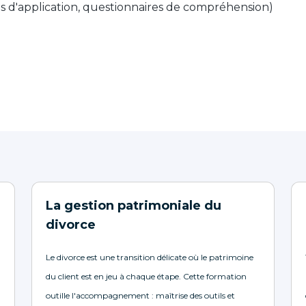
es d'application, questionnaires de compréhension)
La gestion patrimoniale du
divorce
Le divorce est une transition délicate où le patrimoine
du client est en jeu à chaque étape. Cette formation
outille l'accompagnement : maîtrise des outils et