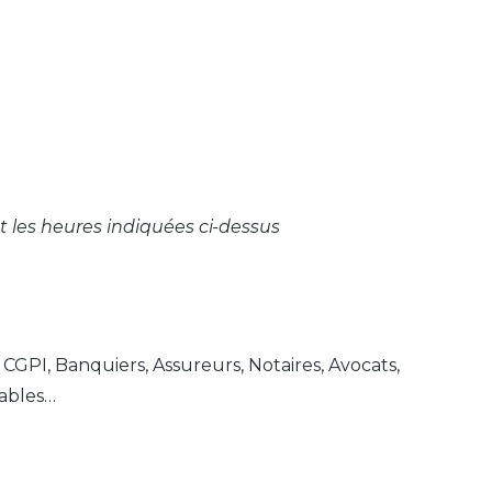
 les heures indiquées ci-dessus
 CGPI, Banquiers, Assureurs, Notaires, Avocats,
ables…