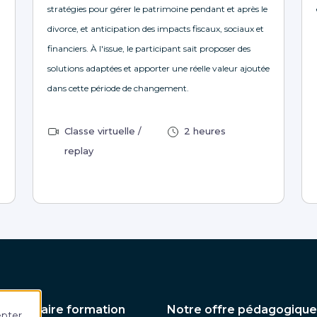
stratégies pour gérer le patrimoine pendant et après le
divorce, et anticipation des impacts fiscaux, sociaux et
financiers. À l'issue, le participant sait proposer des
solutions adaptées et apporter une réelle valeur ajoutée
dans cette période de changement.
Classe virtuelle /
2 heures
replay
 partenaire formation
Notre offre pédagogique
epter