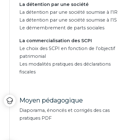
La détention par une société
La détention par une société soumise à l’IR
La détention par une société soumise à l’IS
Le démembrement de parts sociales
La commercialisation des SCPI
Le choix des SCPI en fonction de l’objectif
patrimonial
Les modalités pratiques des déclarations
fiscales
Moyen pédagogique
Diaporama, énoncés et corrigés des cas
pratiques PDF