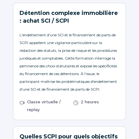
Détention complexe immobilière
: achat SCI / SCPI
L'endettement d'une SCI et le financement de parts de
SCPI appellent une vigilance particulière sur la
rédaction des statuts, la prise de risque et les procédures
juridiques et comptables. Cette formation interroge la
pertinence des choix statutaires et expose les spécificités
du financement de ces détentions. À l'issue, le
participant maîtrise les problématiques d'endettement
d'une SCI et de financement de parts de SCPI.
Classe virtuelle /
2 heures
replay
Quelles SCPI pour quels objectifs