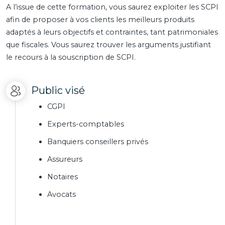
A l’issue de cette formation, vous saurez exploiter les SCPI
afin de proposer à vos clients les meilleurs produits
adaptés à leurs objectifs et contraintes, tant patrimoniales
que fiscales. Vous saurez trouver les arguments justifiant
le recours à la souscription de SCPI.
Public visé
CGPI
Experts-comptables
Banquiers conseillers privés
Assureurs
Notaires
Avocats