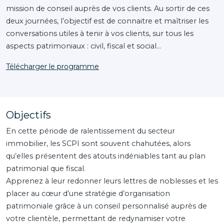
mission de conseil auprès de vos clients. Au sortir de ces
deux journées, l’objectif est de connaitre et maîtriser les
conversations utiles à tenir à vos clients, sur tous les
aspects patrimoniaux : civil, fiscal et social…
Télécharger le programme
Objectifs
En cette période de ralentissement du secteur
immobilier, les SCPI sont souvent chahutées, alors
qu’elles présentent des atouts indéniables tant au plan
patrimonial que fiscal.
Apprenez à leur redonner leurs lettres de noblesses et les
placer au cœur d’une stratégie d’organisation
patrimoniale grâce à un conseil personnalisé auprès de
votre clientèle, permettant de redynamiser votre