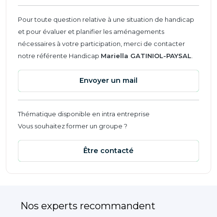
Pour toute question relative à une situation de handicap
et pour évaluer et planifier les aménagements
nécessaires à votre participation, merci de contacter
notre référente Handicap
Mariella GATINIOL-PAYSAL
.
Envoyer un mail
Thématique disponible en intra entreprise
Vous souhaitez former un groupe ?
Être contacté
Nos experts recommandent