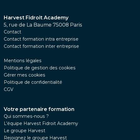
Harvest Fidroit Academy
5, rue de La Baume 75008 Paris
Contact
Contact formation intra entreprise
Contact formation inter entreprise
Mentions légales
Politique de gestion des cookies
Gérer mes cookies
Politique de confidentialité
CGV
Votre partenaire formation
Qui sommes-nous ?
L’équipe Harvest Fidroit Academy
Le groupe Harvest
Rejoignez le groupe Harvest