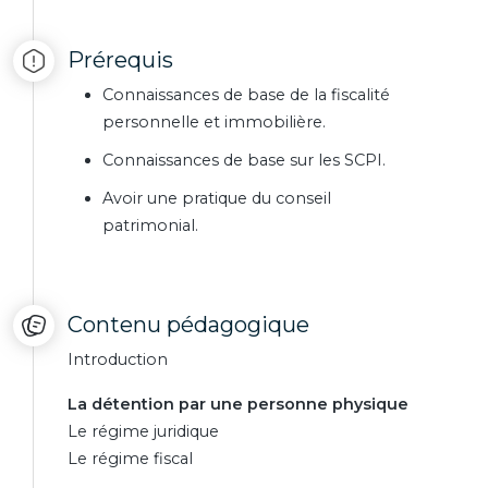
Prérequis
Connaissances de base de la fiscalité
personnelle et immobilière.
Connaissances de base sur les SCPI.
Avoir une pratique du conseil
patrimonial.
Contenu pédagogique
Introduction
La détention par une personne physique
Le régime juridique
Le régime fiscal