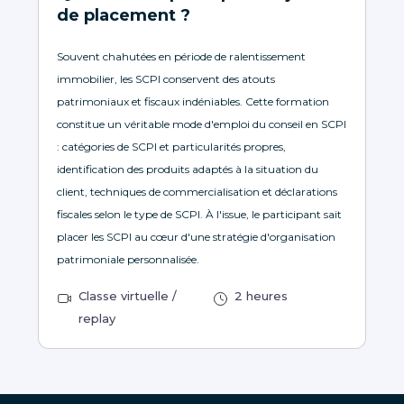
de placement ?
Souvent chahutées en période de ralentissement
immobilier, les SCPI conservent des atouts
patrimoniaux et fiscaux indéniables. Cette formation
constitue un véritable mode d'emploi du conseil en SCPI
: catégories de SCPI et particularités propres,
identification des produits adaptés à la situation du
client, techniques de commercialisation et déclarations
fiscales selon le type de SCPI. À l'issue, le participant sait
placer les SCPI au cœur d'une stratégie d'organisation
patrimoniale personnalisée.
Classe virtuelle /
2 heures
replay