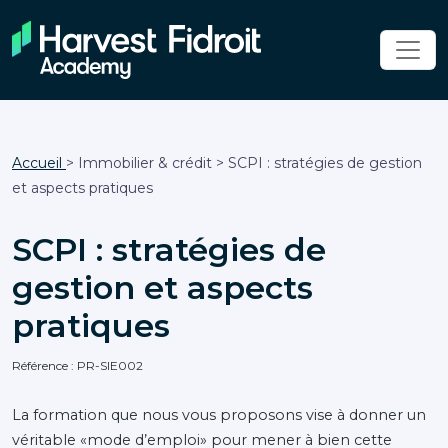
Accueil
> Immobilier & crédit > SCPI : stratégies de gestion
et aspects pratiques
SCPI : stratégies de
gestion et aspects
pratiques
Référence : PR-SIE002
La formation que nous vous proposons vise à donner un
véritable «mode d’emploi» pour mener à bien cette