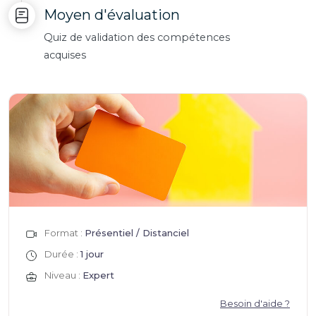
Moyen d'évaluation
Quiz de validation des compétences
acquises
Format :
Présentiel / Distanciel
Durée :
1 jour
Niveau :
Expert
Besoin d'aide ?