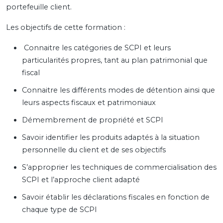
portefeuille client.
Les objectifs de cette formation :
Connaitre les catégories de SCPI et leurs
particularités propres, tant au plan patrimonial que
fiscal
Connaitre les différents modes de détention ainsi que
leurs aspects fiscaux et patrimoniaux
Démembrement de propriété et SCPI
Savoir identifier les produits adaptés à la situation
personnelle du client et de ses objectifs
S’approprier les techniques de commercialisation des
SCPI et l’approche client adapté
Savoir établir les déclarations fiscales en fonction de
chaque type de SCPI