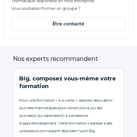
Thématique disponible en intra entreprise
Vous souhaitez former un groupe ?
Être contacté
Nos experts recommandent
Big, composez vous-même votre
formation
Pour une formation « à la carte », associez deux demi-
journées thématiques pour construire la (ou les)
journée(s) qui répond(ent) à vos besoins
d’approfondissement. Cette formation s’adresse à des
utilisateurs connaissant déjà bien l’outil Big.