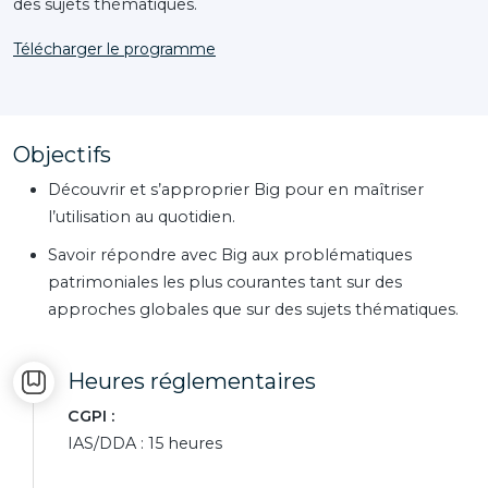
des sujets thématiques.
Télécharger le programme
Objectifs
Découvrir et s’approprier Big pour en maîtriser
l’utilisation au quotidien.
Savoir répondre avec Big aux problématiques
patrimoniales les plus courantes tant sur des
approches globales que sur des sujets thématiques.
Heures réglementaires
CGPI :
IAS/DDA : 15 heures