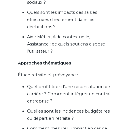
sociaux ?
Quels sont les impacts des saisies
effectuées directement dans les
déclarations ?
Aide Métier, Aide contextuelle,
Assistance : de quels soutiens dispose
l’utilisateur ?
Approches thématiques
Étude retraite et prévoyance
Quel profit tirer d’une reconstitution de
carrière ? Comment intégrer un contrat
entreprise ?
Quelles sont les incidences budgétaires
du départ en retraite ?
Comment mesurer l’impact en cas de