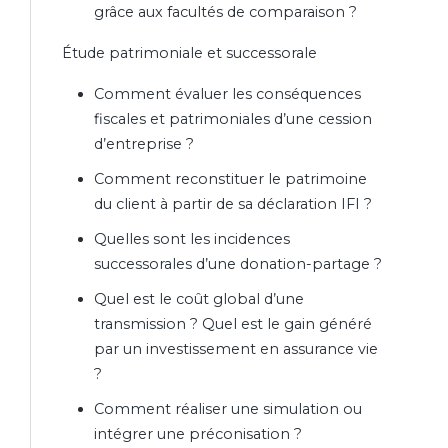
grâce aux facultés de comparaison ?
Étude patrimoniale et successorale
Comment évaluer les conséquences
fiscales et patrimoniales d’une cession
d’entreprise ?
Comment reconstituer le patrimoine
du client à partir de sa déclaration IFI ?
Quelles sont les incidences
successorales d’une donation-partage ?
Quel est le coût global d’une
transmission ? Quel est le gain généré
par un investissement en assurance vie
?
Comment réaliser une simulation ou
intégrer une préconisation ?