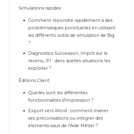
Simulations rapides
Comment répondre rapidement à des
problématiques ponctuelles en utilisant
les différents outils de simulation de Big
?
Diagnostics Succession, Impôt sur le
revenu, IFI : dans quelles situations les
exploiter ?
Éditions Client
Quelles sont les différentes
fonctionnalités d’impression ?
Export vers Word : comment insérer
ses préconisations ou intégrer des
éléments issus de l’Aide Métier ?