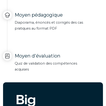
Moyen pédagogique
Diaporama, énoncés et corrigés des cas
pratiques au format PDF
Moyen d'évaluation
Quiz de validation des compétences
acquises