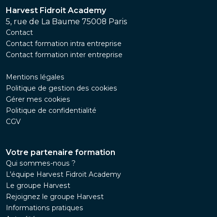
Harvest Fidroit Academy
5, rue de La Baume 75008 Paris
Contact
Contact formation intra entreprise
Contact formation inter entreprise
Mentions légales
Politique de gestion des cookies
Gérer mes cookies
Politique de confidentialité
CGV
Votre partenaire formation
Qui sommes-nous ?
L’équipe Harvest Fidroit Academy
Le groupe Harvest
Rejoignez le groupe Harvest
Informations pratiques