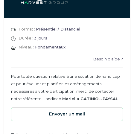
Format :
Présentiel / Distanciel
Durée :
3 jours
Niveau :
Fondamentaux
Besoin d'aide ?
Pour toute question relative à une situation de handicap
et pour évaluer et planifier les aménagements
nécessaires à votre participation, merci de contacter
notre référente Handicap
Mariella GATINIOL-PAYSAL
.
Envoyer un mail