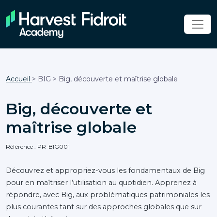
Accueil
> BIG > Big, découverte et maîtrise globale
Big, découverte et
maîtrise globale
Référence : PR-BIG001
Découvrez et appropriez-vous les fondamentaux de Big
pour en maîtriser l’utilisation au quotidien. Apprenez à
répondre, avec Big, aux problématiques patrimoniales les
plus courantes tant sur des approches globales que sur