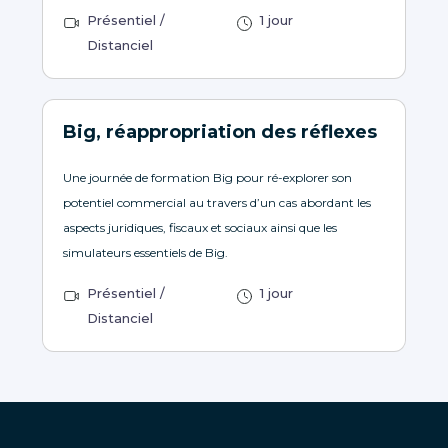
Présentiel /
1 jour
Distanciel
Big, réappropriation des réflexes
Une journée de formation Big pour ré-explorer son
potentiel commercial au travers d’un cas abordant les
aspects juridiques, fiscaux et sociaux ainsi que les
simulateurs essentiels de Big.
Présentiel /
1 jour
Distanciel