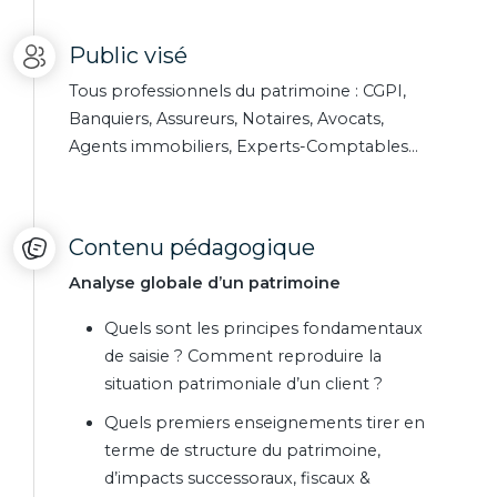
Public visé
Tous professionnels du patrimoine : CGPI,
Banquiers, Assureurs, Notaires, Avocats,
Agents immobiliers, Experts-Comptables…
Contenu pédagogique
Analyse globale d’un patrimoine
Quels sont les principes fondamentaux
de saisie ? Comment reproduire la
situation patrimoniale d’un client ?
Quels premiers enseignements tirer en
terme de structure du patrimoine,
d’impacts successoraux, fiscaux &