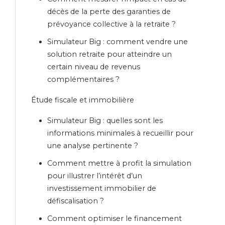
décès de la perte des garanties de
prévoyance collective à la retraite ?
Simulateur Big : comment vendre une
solution retraite pour atteindre un
certain niveau de revenus
complémentaires ?
Étude fiscale et immobilière
Simulateur Big : quelles sont les
informations minimales à recueillir pour
une analyse pertinente ?
Comment mettre à profit la simulation
pour illustrer l’intérêt d’un
investissement immobilier de
défiscalisation ?
Comment optimiser le financement