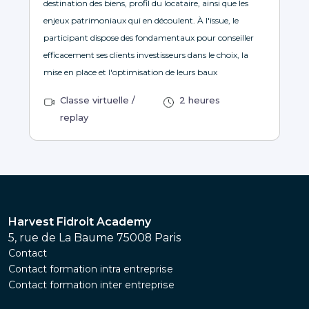
destination des biens, profil du locataire, ainsi que les
enjeux patrimoniaux qui en découlent. À l'issue, le
participant dispose des fondamentaux pour conseiller
efficacement ses clients investisseurs dans le choix, la
mise en place et l'optimisation de leurs baux
Classe virtuelle /
2 heures
replay
Harvest Fidroit Academy
5, rue de La Baume 75008 Paris
Contact
Contact formation intra entreprise
Contact formation inter entreprise