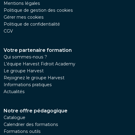
Mentions légales
Politique de gestion des cookies
Gérer mes cookies
Politique de confidentialité
CGV
Votre partenaire formation
Qui sommes-nous ?
L’équipe Harvest Fidroit Academy
Le groupe Harvest
Rejoignez le groupe Harvest
Informations pratiques
Actualités
Notre offre pédagogique
Catalogue
Calendrier des formations
Formations outils