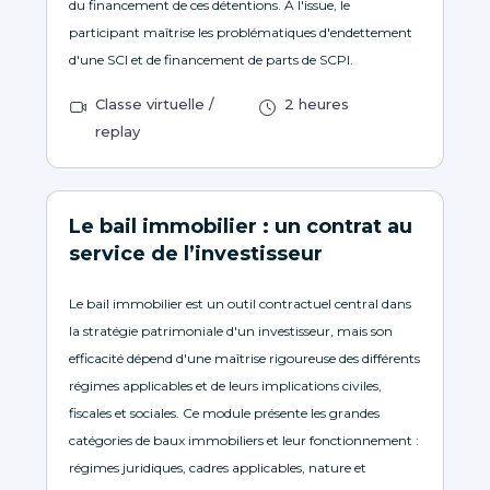
du financement de ces détentions. À l'issue, le
participant maîtrise les problématiques d'endettement
d'une SCI et de financement de parts de SCPI.
Classe virtuelle /
2 heures
replay
Le bail immobilier : un contrat au
service de l’investisseur
Le bail immobilier est un outil contractuel central dans
la stratégie patrimoniale d'un investisseur, mais son
efficacité dépend d'une maîtrise rigoureuse des différents
régimes applicables et de leurs implications civiles,
fiscales et sociales. Ce module présente les grandes
catégories de baux immobiliers et leur fonctionnement :
régimes juridiques, cadres applicables, nature et