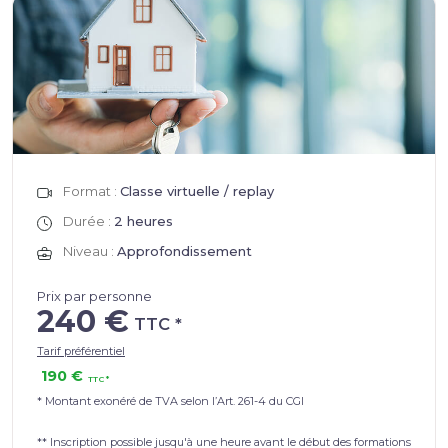
Format :
Classe virtuelle / replay
Durée :
2 heures
Niveau :
Approfondissement
Prix par personne
240 €
Tarif préférentiel
190 €
* Montant exonéré de TVA selon l’Art. 261-4 du CGI
** Inscription possible jusqu'à une heure avant le début des formations