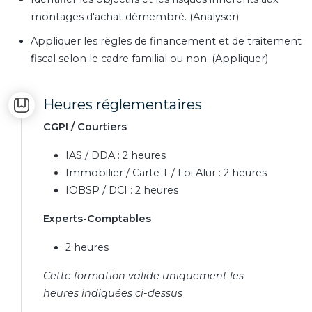
montages d'achat démembré. (Analyser)
Appliquer les règles de financement et de traitement
fiscal selon le cadre familial ou non. (Appliquer)
Heures réglementaires
CGPI / Courtiers
IAS / DDA : 2 heures
Immobilier / Carte T / Loi Alur : 2 heures
IOBSP / DCI : 2 heures
Experts-Comptables
2 heures
Cette formation valide uniquement les
heures indiquées ci-dessus