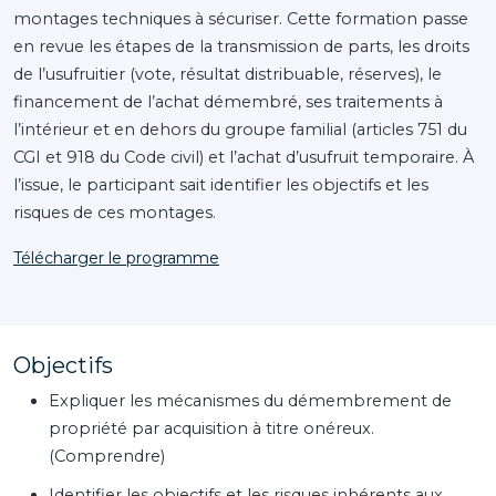
montages techniques à sécuriser. Cette formation passe
en revue les étapes de la transmission de parts, les droits
de l’usufruitier (vote, résultat distribuable, réserves), le
financement de l’achat démembré, ses traitements à
l’intérieur et en dehors du groupe familial (articles 751 du
CGI et 918 du Code civil) et l’achat d’usufruit temporaire. À
l’issue, le participant sait identifier les objectifs et les
risques de ces montages.
Télécharger le programme
Objectifs
Expliquer les mécanismes du démembrement de
propriété par acquisition à titre onéreux.
(Comprendre)
Identifier les objectifs et les risques inhérents aux