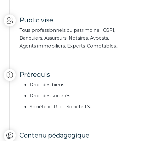
Public visé
Tous professionnels du patrimoine : CGPI,
Banquiers, Assureurs, Notaires, Avocats,
Agents immobiliers, Experts-Comptables…
Prérequis
Droit des biens
Droit des sociétés
Société « I.R. » – Société I.S.
Contenu pédagogique