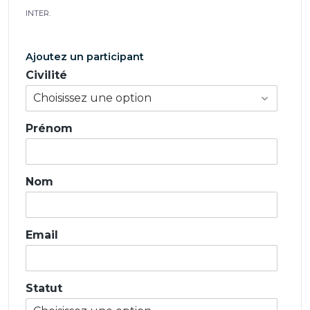
INTER.
Ajoutez un participant
Civilité
Prénom
Nom
Email
Statut