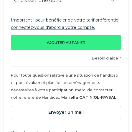
Important : pour bénéficier de votre tarif préférentiel
connectez-vous d'abord à votre compte.
AJOUTER AU PANIER
Besoin d'aide ?
Pour toute question relative à une situation de handicap
et pour évaluer et planifier les aménagements
nécessaires à votre participation, merci de contacter
notre référente Handicap
Mariella GATINIOL-PAYSAL
.
Envoyer un mail