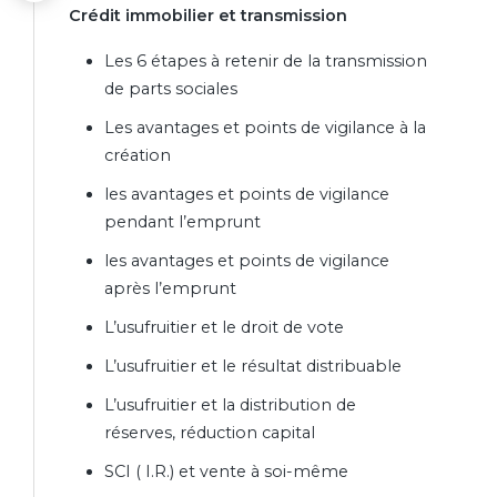
Crédit immobilier et transmission
Les 6 étapes à retenir de la transmission
de parts sociales
Les avantages et points de vigilance à la
création
les avantages et points de vigilance
pendant l’emprunt
les avantages et points de vigilance
après l’emprunt
L’usufruitier et le droit de vote
L’usufruitier et le résultat distribuable
L’usufruitier et la distribution de
réserves, réduction capital
SCI ( I.R.) et vente à soi-même