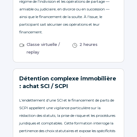
régime de l'indivision et les opérations de partage —
amiable ou judiciaire, en divorce ou en succession —
ainsi que le financement de la soulte. À l'issue, le
participant sait sécuriser ces opérations et leur
financement.
Classe virtuelle /
2 heures
replay
Détention complexe immobilière
: achat SCI / SCPI
L'endettement d'une SCI et le financement de parts de
SCPI appellent une vigilance particulière sur la
rédaction des statuts, la prise de risque et les procédures
juridiques et comptables. Cette formation interroge la
pertinence des choix statutaires et expose les spécificités