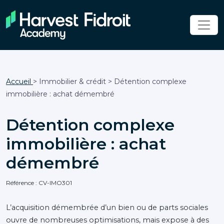
Accueil
> Immobilier & crédit > Détention complexe
immobilière : achat démembré
Détention complexe
immobilière : achat
démembré
Référence : CV-IMO301
L’acquisition démembrée d’un bien ou de parts sociales
ouvre de nombreuses optimisations, mais expose à des