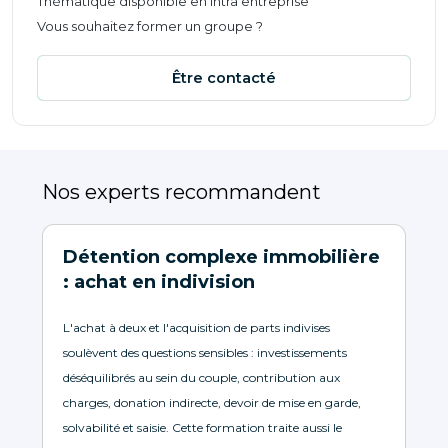
Thématique disponible en intra entreprise
Vous souhaitez former un groupe ?
Être contacté
Nos experts recommandent
Détention complexe immobilière
: achat en indivision
L'achat à deux et l'acquisition de parts indivises
soulèvent des questions sensibles : investissements
déséquilibrés au sein du couple, contribution aux
charges, donation indirecte, devoir de mise en garde,
solvabilité et saisie. Cette formation traite aussi le