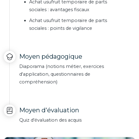
Achat usufruit temporaire de parts
sociales : avantages fiscaux
Achat usufruit temporaire de parts
sociales : points de vigilance
Moyen pédagogique
Diaporama (notions métier, exercices
d'application, questionnaires de
compréhension)
Moyen d'évaluation
Quiz d'évaluation des acquis