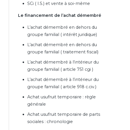
SCi ( I.S.) et vente à soi-même
Le financement de l’achat démembré
L’achat démembré en dehors du
groupe familial ( intérêt juridique)
L’achat démembré en dehors du
groupe familial ( traitement fiscal)
L’achat démembré à l’intérieur du
groupe familial ( article 751 cgi )
L’achat démembré à l’intérieur du
groupe familial ( article 918 c.civ.)
Achat usufruit temporaire : règle
générale
Achat usufruit temporaire de parts
sociales : chronologie