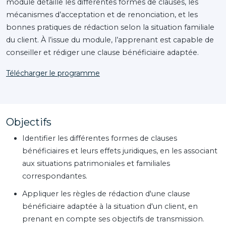
module détaille les différentes formes de clauses, les
mécanismes d’acceptation et de renonciation, et les
bonnes pratiques de rédaction selon la situation familiale
du client. À l’issue du module, l’apprenant est capable de
conseiller et rédiger une clause bénéficiaire adaptée.
Télécharger le programme
Objectifs
Identifier les différentes formes de clauses
bénéficiaires et leurs effets juridiques, en les associant
aux situations patrimoniales et familiales
correspondantes.
Appliquer les règles de rédaction d'une clause
bénéficiaire adaptée à la situation d'un client, en
prenant en compte ses objectifs de transmission.