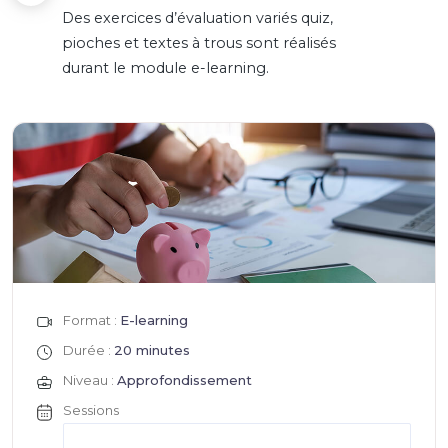
Des exercices d’évaluation variés quiz,
pioches et textes à trous sont réalisés
durant le module e-learning.
Format :
E-learning
Durée :
20 minutes
Niveau :
Approfondissement
Sessions