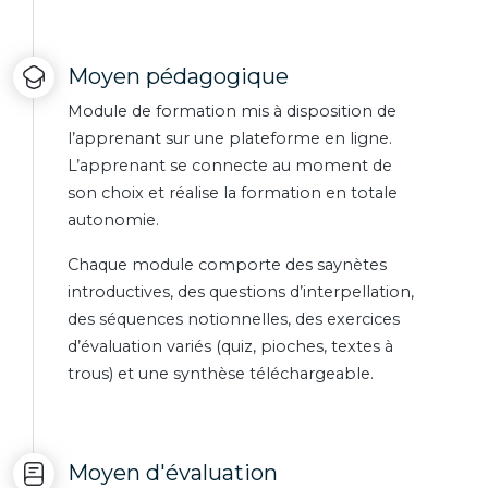
Moyen pédagogique
Module de formation mis à disposition de
l’apprenant sur une plateforme en ligne.
L’apprenant se connecte au moment de
son choix et réalise la formation en totale
autonomie.
Chaque module comporte des saynètes
introductives, des questions d’interpellation,
des séquences notionnelles, des exercices
d’évaluation variés (quiz, pioches, textes à
trous) et une synthèse téléchargeable.
Moyen d'évaluation