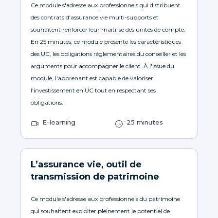
Ce module s'adresse aux professionnels qui distribuent
des contrats d'assurance vie multi-supports et
souhaitent renforcer leur maîtrise des unités de compte.
En 25 minutes, ce module présente les caractéristiques
des UC, les obligations réglementaires du conseiller et les
arguments pour accompagner le client. À l'issue du
module, l'apprenant est capable de valoriser
l'investissement en UC tout en respectant ses
obligations.
E-learning
25 minutes
L’assurance vie, outil de
transmission de patrimoine
Ce module s'adresse aux professionnels du patrimoine
qui souhaitent exploiter pleinement le potentiel de