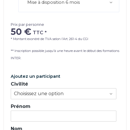
Prix par personne
50 €
* Montant exonéré de TVA selon l’Art. 261-4 du CGI
** Inscription possible jusqu'à une heure avant le début des formations
INTER.
Ajoutez un participant
Civilité
Prénom
Nom