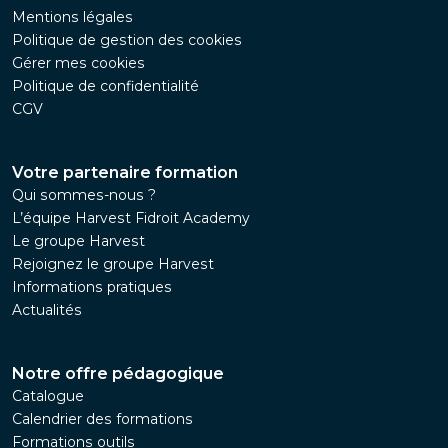
Mentions légales
Politique de gestion des cookies
Gérer mes cookies
Politique de confidentialité
CGV
Votre partenaire formation
Qui sommes-nous ?
L’équipe Harvest Fidroit Academy
Le groupe Harvest
Rejoignez le groupe Harvest
Informations pratiques
Actualités
Notre offre pédagogique
Catalogue
Calendrier des formations
Formations outils