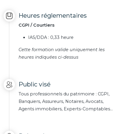
Heures réglementaires
CGPI / Courtiers
IAS/DDA : 0,33 heure
Cette formation valide uniquement les
heures indiquées ci-dessus
Public visé
Tous professionnels du patrimoine : CGPI,
Banquiers, Assureurs, Notaires, Avocats,
Agents immobiliers, Experts-Comptables…