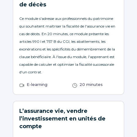
de décès
Ce module s'adresse aux professionnels du patrimoine
qui souhaitent maîtriser la fiscalité de l'assurance vie en
cas de décès. En 20 minutes, ce module présente les
articles 990 I et 757 B du CGI, les abattements, les
exonérations et les spécificités du démembrement de la
clause bénéficiaire. À l'issue du module, l'apprenant est
capable de calculer et optimiser la fiscalité successorale
d'un contrat.
E-learning
20 minutes
L’assurance vie, vendre
l’investissement en unités de
compte