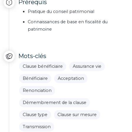
Prérequis
Pratique du conseil patrimonial
Connaissances de base en fiscalité du
patrimoine
Mots-clés
Clause bénéficiaire
Assurance vie
Bénéficiaire
Acceptation
Renonciation
Démembrement de la clause
Clause type
Clause sur mesure
Transmission