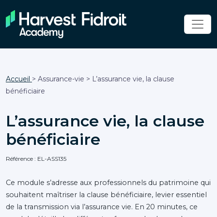
Accueil
> Assurance-vie > L’assurance vie, la clause
bénéficiaire
L’assurance vie, la clause
bénéficiaire
Référence : EL-ASS135
Ce module s’adresse aux professionnels du patrimoine qui
souhaitent maîtriser la clause bénéficiaire, levier essentiel
de la transmission via l’assurance vie. En 20 minutes, ce