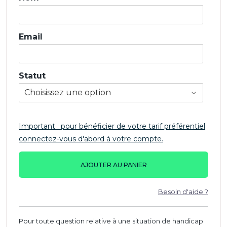
Email
Statut
Important : pour bénéficier de votre tarif préférentiel
connectez-vous d'abord à votre compte.
AJOUTER AU PANIER
Besoin d'aide ?
Pour toute question relative à une situation de handicap