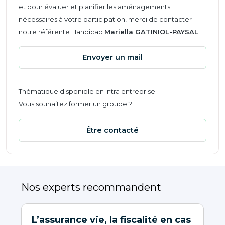
et pour évaluer et planifier les aménagements
nécessaires à votre participation, merci de contacter
notre référente Handicap
Mariella GATINIOL-PAYSAL
.
Envoyer un mail
Thématique disponible en intra entreprise
Vous souhaitez former un groupe ?
Être contacté
Nos experts recommandent
L’assurance vie, la fiscalité en cas