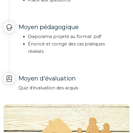
Place aux questions
Moyen pédagogique
Diaporama projeté au format .pdf
Énoncé et corrigé des cas pratiques
réalisés
Moyen d'évaluation
Quiz d'évaluation des acquis