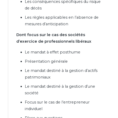
Les conséquences spécifiques du risque
de décès
Les règles applicables en l’absence de
mesures d’anticipation
Dont focus sur le cas des sociétés
d’exercice de professionnels libéraux
Le mandat à effet posthume
Présentation générale
Le mandat destiné à la gestion d’actifs
patrimoniaux
Le mandat destiné à la gestion d’une
société
Focus sur le cas de l’entrepreneur
individuel