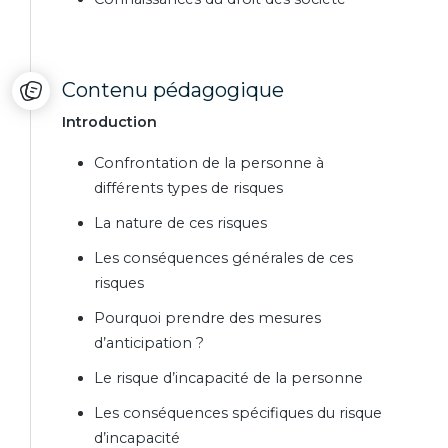
Contenu pédagogique
Introduction
Confrontation de la personne à
différents types de risques
La nature de ces risques
Les conséquences générales de ces
risques
Pourquoi prendre des mesures
d’anticipation ?
Le risque d’incapacité de la personne
Les conséquences spécifiques du risque
d’incapacité