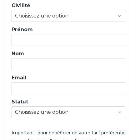
Civilité
Prénom
Nom
Email
Statut
Important : pour bénéficier de votre tarif préférentiel