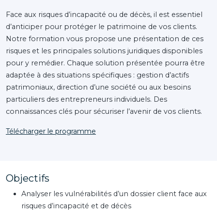
Face aux risques d’incapacité ou de décès, il est essentiel
d’anticiper pour protéger le patrimoine de vos clients.
Notre formation vous propose une présentation de ces
risques et les principales solutions juridiques disponibles
pour y remédier. Chaque solution présentée pourra être
adaptée à des situations spécifiques : gestion d’actifs
patrimoniaux, direction d’une société ou aux besoins
particuliers des entrepreneurs individuels. Des
connaissances clés pour sécuriser l’avenir de vos clients.
Télécharger le programme
Objectifs
Analyser les vulnérabilités d’un dossier client face aux
risques d’incapacité et de décès