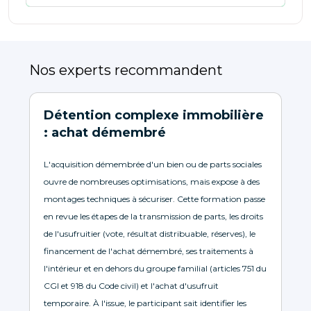
Nos experts recommandent
Détention complexe immobilière
: achat démembré
L'acquisition démembrée d'un bien ou de parts sociales
ouvre de nombreuses optimisations, mais expose à des
montages techniques à sécuriser. Cette formation passe
en revue les étapes de la transmission de parts, les droits
de l'usufruitier (vote, résultat distribuable, réserves), le
financement de l'achat démembré, ses traitements à
l'intérieur et en dehors du groupe familial (articles 751 du
CGI et 918 du Code civil) et l'achat d'usufruit
temporaire. À l'issue, le participant sait identifier les