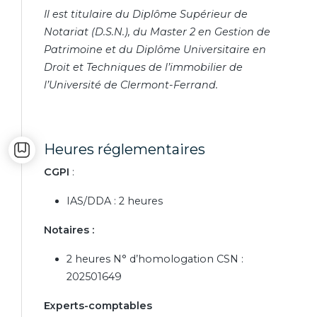
Il est titulaire du Diplôme Supérieur de
Notariat (D.S.N.), du Master 2 en Gestion de
Patrimoine et du Diplôme Universitaire en
Droit et Techniques de l’immobilier de
l’Université de Clermont-Ferrand.
Heures réglementaires
CGPI
:
IAS/DDA : 2 heures
Notaires :
2 heures N° d’homologation CSN :
202501649
Experts-comptables