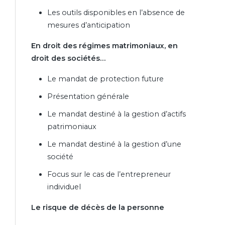
Les outils disponibles en l’absence de
mesures d’anticipation
En droit des régimes matrimoniaux, en
droit des sociétés…
Le mandat de protection future
Présentation générale
Le mandat destiné à la gestion d’actifs
patrimoniaux
Le mandat destiné à la gestion d’une
société
Focus sur le cas de l’entrepreneur
individuel
Le risque de décès de la personne