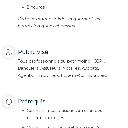
2 heures
Cette formation valide uniquement les
heures indiquées ci-dessus
Public visé
Tous professionnels du patrimoine : CGPI,
Banquiers, Assureurs, Notaires, Avocats,
Agents immobiliers, Experts-Comptables…
Prérequis
Connaissances basiques du droit des
majeurs protégés
Connaissances du droit des société