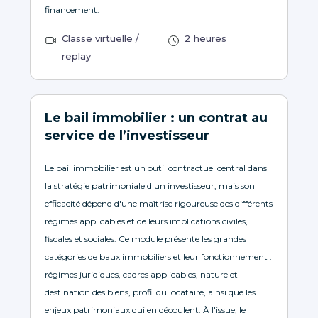
financement.
Classe virtuelle /
2 heures
replay
Le bail immobilier : un contrat au
service de l’investisseur
Le bail immobilier est un outil contractuel central dans
la stratégie patrimoniale d'un investisseur, mais son
efficacité dépend d'une maîtrise rigoureuse des différents
régimes applicables et de leurs implications civiles,
fiscales et sociales. Ce module présente les grandes
catégories de baux immobiliers et leur fonctionnement :
régimes juridiques, cadres applicables, nature et
destination des biens, profil du locataire, ainsi que les
enjeux patrimoniaux qui en découlent. À l'issue, le