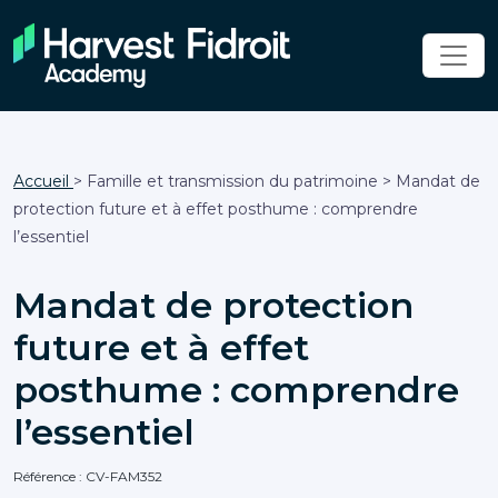
Accueil
> Famille et transmission du patrimoine > Mandat de
protection future et à effet posthume : comprendre
l’essentiel
Mandat de protection
future et à effet
posthume : comprendre
l’essentiel
Référence : CV-FAM352