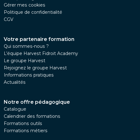
Gérer mes cookies
Politique de confidentialité
CGV
Votre partenaire formation
Qui sommes-nous ?
L’équipe Harvest Fidroit Academy
Le groupe Harvest
Rejoignez le groupe Harvest
Informations pratiques
Actualités
Notre offre pédagogique
Catalogue
Calendrier des formations
Formations outils
Formations métiers