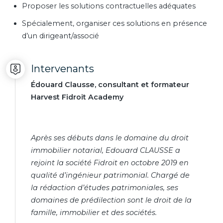
Proposer les solutions contractuelles adéquates
Spécialement, organiser ces solutions en présence
d’un dirigeant/associé
Intervenants
Édouard Clausse, consultant et formateur
Harvest Fidroit Academy
Après ses débuts dans le domaine du droit
immobilier notarial, Edouard CLAUSSE a
rejoint la société Fidroit en octobre 2019 en
qualité d’ingénieur patrimonial. Chargé de
la rédaction d’études patrimoniales, ses
domaines de prédilection sont le droit de la
famille, immobilier et des sociétés.