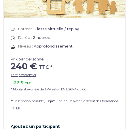
Format :
Classe virtuelle / replay
Durée :
2 heures
Niveau :
Approfondissement
Prix par personne
240 €
Tarif préférentiel
190 €
* Montant exonéré de TVA selon l’Art. 261-4 du CGI
** Inscription possible jusqu'à une heure avant le début des formations
INTER.
Ajoutez un participant