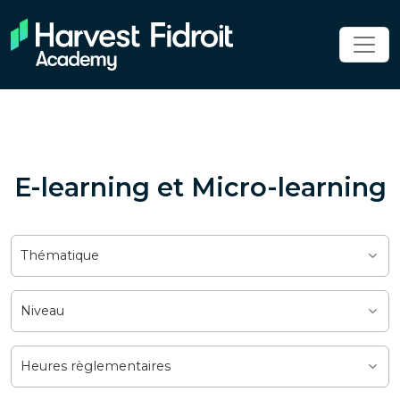
E-learning et Micro-learning