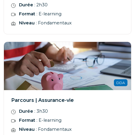
Durée
: 2h30
Format
: E-learning
Niveau
: Fondamentaux
DDA
Parcours | Assurance-vie
Durée
: 3h30
Format
: E-learning
Niveau
: Fondamentaux