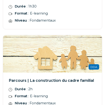
Durée
: 1h30
Format
: E-learning
Niveau
: Fondamentaux
DDA
Parcours | La construction du cadre familial
Durée
: 2h
Format
: E-learning
Niveau
: Fondamentaux