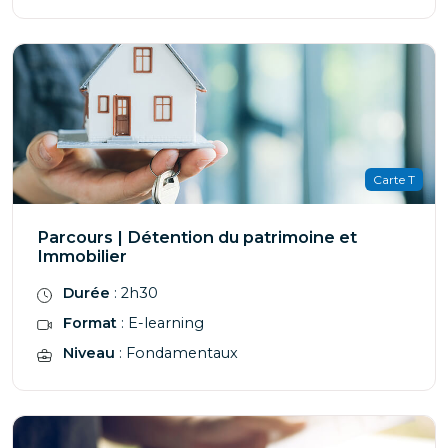
Carte T
Parcours | Détention du patrimoine et
Immobilier
Durée
: 2h30
Format
: E-learning
Niveau
: Fondamentaux