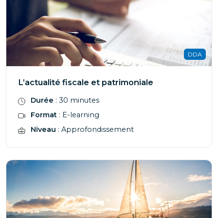
DDA
L’actualité fiscale et patrimoniale
Durée
: 30 minutes
Format
: E-learning
Niveau
: Approfondissement