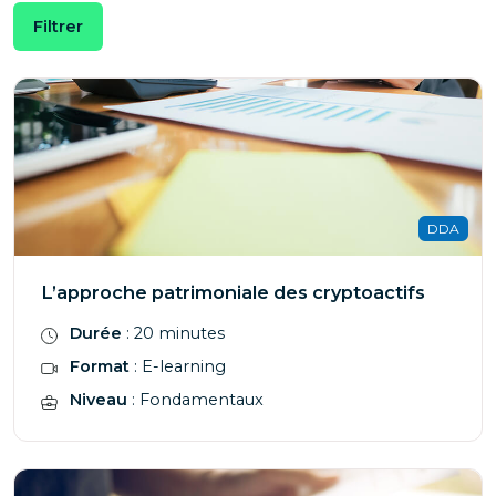
DDA
L’approche patrimoniale des cryptoactifs
Durée
: 20 minutes
Format
: E-learning
Niveau
: Fondamentaux