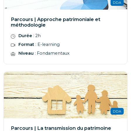
DDA
Parcours | Approche patrimoniale et
méthodologie
Durée
: 2h
Format
: E-learning
Niveau
: Fondamentaux
DDA
Parcours | La transmission du patrimoine