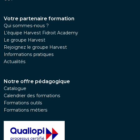
Votre partenaire formation
Qui sommes-nous ?
L’équipe Harvest Fidroit Academy
Le groupe Harvest
Rejoignez le groupe Harvest
Informations pratiques
Actualités
Notre offre pédagogique
Catalogue
Calendrier des formations
Formations outils
Formations métiers