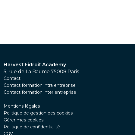
Harvest Fidroit Academy
5, rue de La Baume 75008 Paris
Contact
Contact formation intra entreprise
Contact formation inter entreprise
Mentions légales
Politique de gestion des cookies
Gérer mes cookies
Politique de confidentialité
CGV