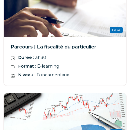
DDA
Parcours | La fiscalité du particulier
Durée
: 3h30
Format
: E-learning
Niveau
: Fondamentaux