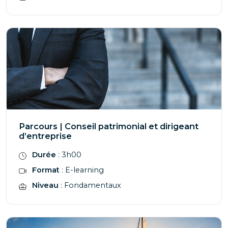
Parcours | Conseil patrimonial et dirigeant
d’entreprise
Durée
: 3h00
Format
: E-learning
Niveau
: Fondamentaux