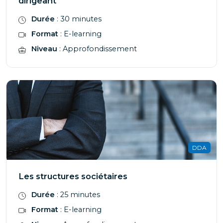
dirigeant
Durée
: 30 minutes
Format
: E-learning
Niveau
: Approfondissement
DDA
Les structures sociétaires
Durée
: 25 minutes
Format
: E-learning