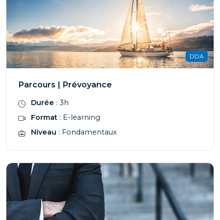
DDA
Parcours | Prévoyance
Durée
: 3h
Format
: E-learning
Niveau
: Fondamentaux